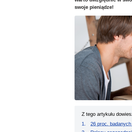
swoje pieniądze!
Z tego artykułu dowies
26 proc. badanych 