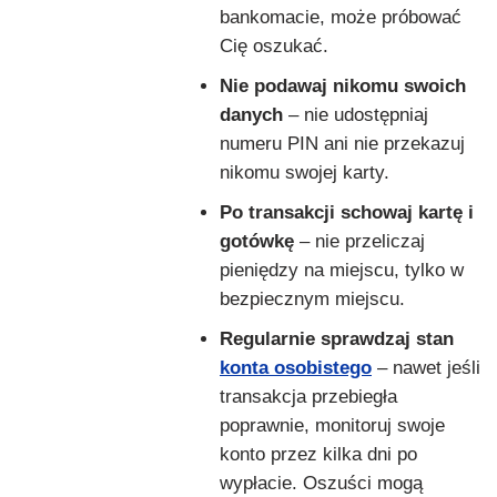
bankomacie, może próbować
Cię oszukać.
Nie podawaj nikomu swoich
danych
– nie udostępniaj
numeru PIN ani nie przekazuj
nikomu swojej karty.
Po transakcji schowaj kartę i
gotówkę
– nie przeliczaj
pieniędzy na miejscu, tylko w
bezpiecznym miejscu.
Regularnie sprawdzaj stan
konta osobistego
– nawet jeśli
transakcja przebiegła
poprawnie, monitoruj swoje
konto przez kilka dni po
wypłacie. Oszuści mogą