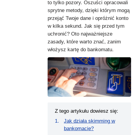
to tylko pozory. Oszuści opracowali
sprytne metody, dzięki którym mogą
przejąć Twoje dane i opróżnić konto
w kilka sekund. Jak się przed tym
uchronić? Oto najważniejsze
zasady, które warto znać, zanim
włożysz kartę do bankomatu.
Z tego artykułu dowiesz się:
Jak działa skimming w
bankomacie?