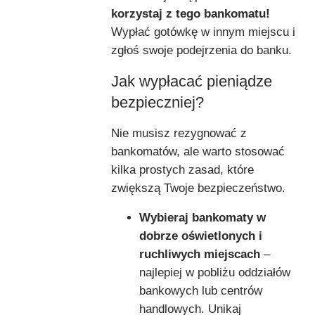
korzystaj z tego bankomatu!
Wypłać gotówkę w innym miejscu i
zgłoś swoje podejrzenia do banku.
Jak wypłacać pieniądze
bezpieczniej?
Nie musisz rezygnować z
bankomatów, ale warto stosować
kilka prostych zasad, które
zwiększą Twoje bezpieczeństwo.
Wybieraj bankomaty w
dobrze oświetlonych i
ruchliwych miejscach
–
najlepiej w pobliżu oddziałów
bankowych lub centrów
handlowych. Unikaj