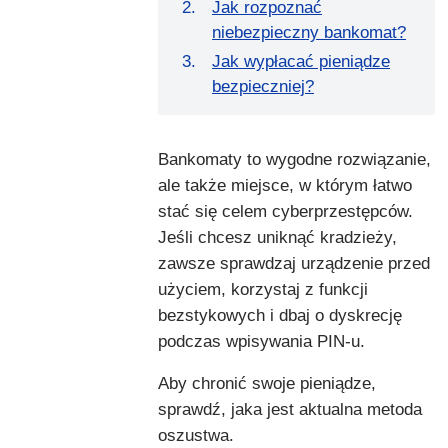
Jak rozpoznać
niebezpieczny bankomat?
Jak wypłacać pieniądze
bezpieczniej?
Bankomaty to wygodne rozwiązanie,
ale także miejsce, w którym łatwo
stać się celem cyberprzestępców.
Jeśli chcesz uniknąć kradzieży,
zawsze sprawdzaj urządzenie przed
użyciem, korzystaj z funkcji
bezstykowych i dbaj o dyskrecję
podczas wpisywania PIN-u.
Aby chronić swoje pieniądze,
sprawdź, jaka jest aktualna metoda
oszustwa.