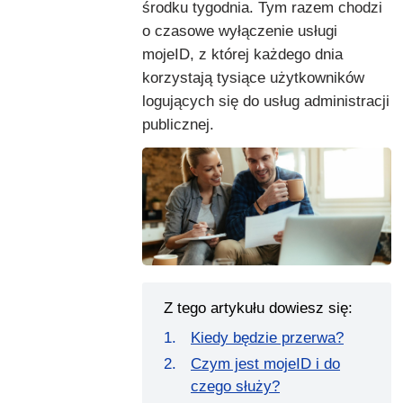
środku tygodnia. Tym razem chodzi
o czasowe wyłączenie usługi
mojeID, z której każdego dnia
korzystają tysiące użytkowników
logujących się do usług administracji
publicznej.
Z tego artykułu dowiesz się:
Kiedy będzie przerwa?
Czym jest mojeID i do
czego służy?