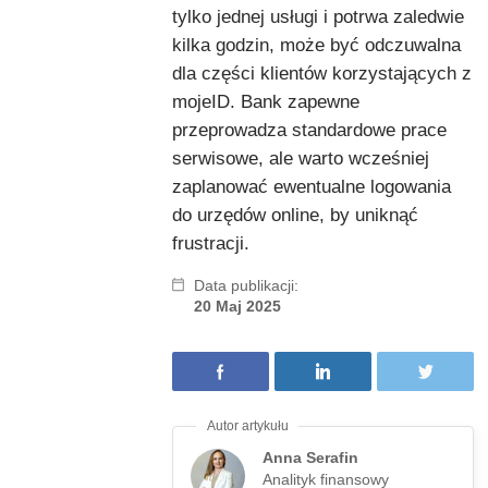
tylko jednej usługi i potrwa zaledwie
kilka godzin, może być odczuwalna
dla części klientów korzystających z
mojeID. Bank zapewne
przeprowadza standardowe prace
serwisowe, ale warto wcześniej
zaplanować ewentualne logowania
do urzędów online, by uniknąć
frustracji.
Data publikacji:
20 Maj 2025
Anna Serafin
Analityk finansowy