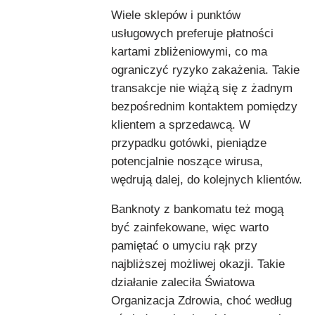
Wiele sklepów i punktów
usługowych preferuje płatności
kartami zbliżeniowymi, co ma
ograniczyć ryzyko zakażenia. Takie
transakcje nie wiążą się z żadnym
bezpośrednim kontaktem pomiędzy
klientem a sprzedawcą. W
przypadku gotówki, pieniądze
potencjalnie noszące wirusa,
wędrują dalej, do kolejnych klientów.
Banknoty z bankomatu też mogą
być zainfekowane, więc warto
pamiętać o umyciu rąk przy
najbliższej możliwej okazji. Takie
działanie zaleciła Światowa
Organizacja Zdrowia, choć według