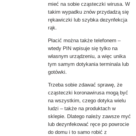
mieć na sobie cząsteczki wirusa. W
takim wypadku znów przydadzą się
rękawiczki lub szybka dezynfekcja
rąk.
Płacić można także telefonem –
wtedy PIN wpisuje się tylko na
własnym urządzeniu, a więc unika
tym samym dotykania terminala lub
gotówki.
Trzeba sobie zdawać sprawę, że
cząsteczki koronawirusa mogą być
na wszystkim, czego dotyka wielu
ludzi – także na produktach w
sklepie. Dlatego należy zawsze myć
lub dezynfekować ręce po powrocie
do domu i to samo robić z