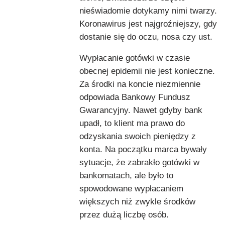
nieświadomie dotykamy nimi twarzy.
Koronawirus jest najgroźniejszy, gdy
dostanie się do oczu, nosa czy ust.
Wypłacanie gotówki w czasie
obecnej epidemii nie jest konieczne.
Za środki na koncie niezmiennie
odpowiada Bankowy Fundusz
Gwarancyjny. Nawet gdyby bank
upadł, to klient ma prawo do
odzyskania swoich pieniędzy z
konta. Na początku marca bywały
sytuacje, że zabrakło gotówki w
bankomatach, ale było to
spowodowane wypłacaniem
większych niż zwykle środków
przez dużą liczbę osób.