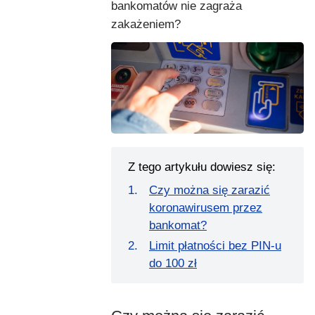
bankomatów nie zagraża
zakażeniem?
Z tego artykułu dowiesz się:
Czy można się zarazić
koronawirusem przez
bankomat?
Limit płatności bez PIN-u
do 100 zł