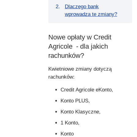
Dlaczego bank
wprowadza te zmiany?
Nowe opłaty w Credit
Agricole - dla jakich
rachunków?
Kwietniowe zmiany dotyczą
rachunków:
Credit Agricole eKonto,
Konto PLUS,
Konto Klasyczne,
1 Konto,
Konto