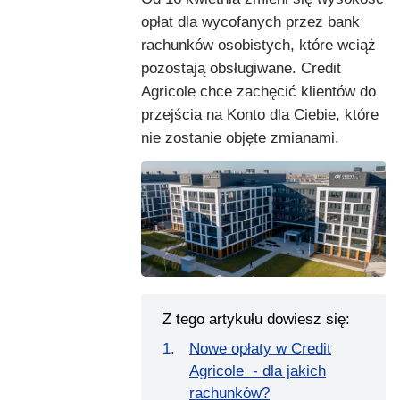
opłat dla wycofanych przez bank
rachunków osobistych, które wciąż
pozostają obsługiwane. Credit
Agricole chce zachęcić klientów do
przejścia na Konto dla Ciebie, które
nie zostanie objęte zmianami.
Z tego artykułu dowiesz się:
Nowe opłaty w Credit
Agricole - dla jakich
rachunków?