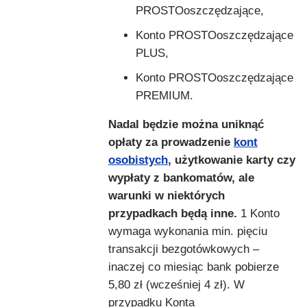
PROSTOoszczędzające,
Konto PROSTOoszczędzające
PLUS,
Konto PROSTOoszczędzające
PREMIUM.
Nadal będzie można uniknąć
opłaty za prowadzenie
kont
osobistych
, użytkowanie karty czy
wypłaty z bankomatów, ale
warunki w niektórych
przypadkach będą inne.
1 Konto
wymaga wykonania min. pięciu
transakcji bezgotówkowych –
inaczej co miesiąc bank pobierze
5,80 zł (wcześniej 4 zł). W
przypadku Konta