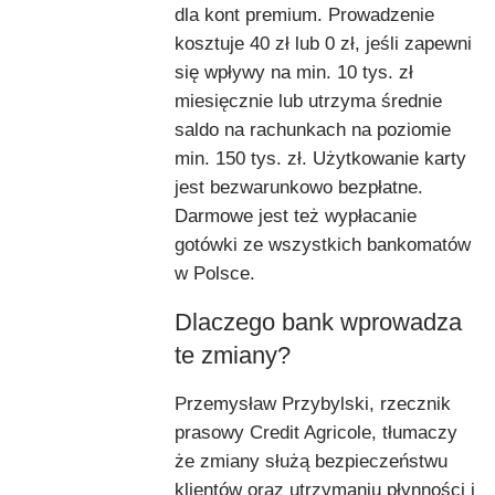
dla kont premium. Prowadzenie
kosztuje 40 zł lub 0 zł, jeśli zapewni
się wpływy na min. 10 tys. zł
miesięcznie lub utrzyma średnie
saldo na rachunkach na poziomie
min. 150 tys. zł. Użytkowanie karty
jest bezwarunkowo bezpłatne.
Darmowe jest też wypłacanie
gotówki ze wszystkich bankomatów
w Polsce.
Dlaczego bank wprowadza
te zmiany?
Przemysław Przybylski, rzecznik
prasowy Credit Agricole, tłumaczy
że zmiany służą bezpieczeństwu
klientów oraz utrzymaniu płynności i