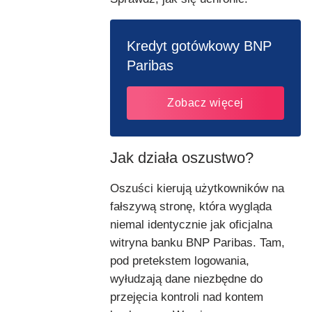
Kredyt gotówkowy BNP
Paribas
Zobacz więcej
Jak działa oszustwo?
Oszuści kierują użytkowników na
fałszywą stronę, która wygląda
niemal identycznie jak oficjalna
witryna banku BNP Paribas. Tam,
pod pretekstem logowania,
wyłudzają dane niezbędne do
przejęcia kontroli nad kontem