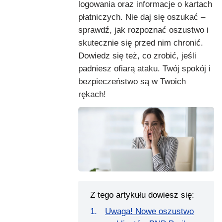
logowania oraz informacje o kartach
płatniczych. Nie daj się oszukać –
sprawdź, jak rozpoznać oszustwo i
skutecznie się przed nim chronić.
Dowiedz się też, co zrobić, jeśli
padniesz ofiarą ataku. Twój spokój i
bezpieczeństwo są w Twoich
rękach!
Z tego artykułu dowiesz się:
Uwaga! Nowe oszustwo