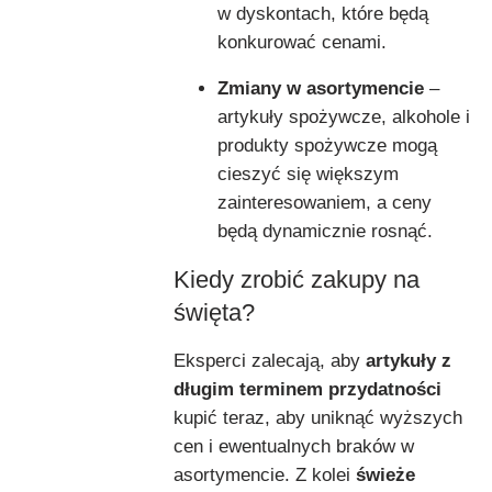
w dyskontach, które będą
konkurować cenami.
Zmiany w asortymencie
–
artykuły spożywcze, alkohole i
produkty spożywcze mogą
cieszyć się większym
zainteresowaniem, a ceny
będą dynamicznie rosnąć.
Kiedy zrobić zakupy na
święta?
Eksperci zalecają, aby
artykuły z
długim terminem przydatności
kupić teraz, aby uniknąć wyższych
cen i ewentualnych braków w
asortymencie. Z kolei
świeże