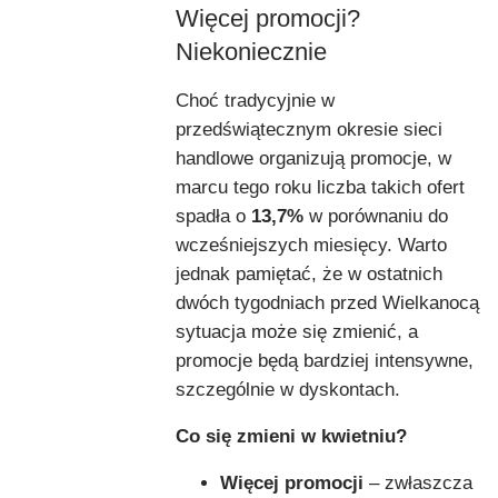
Więcej promocji?
Niekoniecznie
Choć tradycyjnie w
przedświątecznym okresie sieci
handlowe organizują promocje, w
marcu tego roku liczba takich ofert
spadła o
13,7%
w porównaniu do
wcześniejszych miesięcy. Warto
jednak pamiętać, że w ostatnich
dwóch tygodniach przed Wielkanocą
sytuacja może się zmienić, a
promocje będą bardziej intensywne,
szczególnie w dyskontach.
Co się zmieni w kwietniu?
Więcej promocji
– zwłaszcza