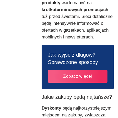
produkty
warto nabyć na
krótkoterminowych promocjach
tuż przed świętami. Sieci detaliczne
będą intensywnie informować o
ofertach w gazetkach, aplikacjach
mobilnych i newsletterach.
Jak wyjść z długów?
Sprawdzone sposoby
Zobacz więcej
Jakie zakupy będą najtańsze?
Dyskonty
będą najkorzystniejszym
miejscem na zakupy, zwłaszcza