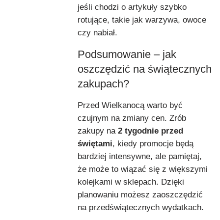
jeśli chodzi o artykuły szybko
rotujące, takie jak warzywa, owoce
czy nabiał.
Podsumowanie – jak
oszczędzić na świątecznych
zakupach?
Przed Wielkanocą warto być
czujnym na zmiany cen. Zrób
zakupy na
2 tygodnie przed
świętami
, kiedy promocje będą
bardziej intensywne, ale pamiętaj,
że może to wiązać się z większymi
kolejkami w sklepach. Dzięki
planowaniu możesz zaoszczędzić
na przedświątecznych wydatkach.