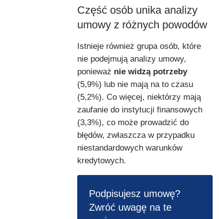
Część osób unika analizy
umowy z różnych powodów
Istnieje również grupa osób, które
nie podejmują analizy umowy,
ponieważ
nie widzą potrzeby
(5,9%) lub nie mają na to czasu
(5,2%). Co więcej, niektórzy mają
zaufanie do instytucji finansowych
(3,3%), co może prowadzić do
błędów, zwłaszcza w przypadku
niestandardowych warunków
kredytowych.
Podpisujesz umowę?
Zwróć uwagę na te