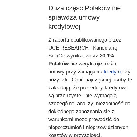
Duża część Polaków nie
sprawdza umowy
kredytowej
Z raportu opublikowanego przez
UCE RESEARCH i Kancelarię
SubiGo wynika, że aż
20,1%
Polaków
nie weryfikuje treści
umowy przy zaciąganiu
kredytu
czy
pożyczki. Choć najczęściej osoby te
zakładają, że procedury kredytowe
są przejrzyste i nie wymagają
szczególnej analizy, niezdolność do
dokładnego zapoznania się z
warunkami może prowadzić do
nieporozumień i nieprzewidzianych
kosztów w przyszłości.