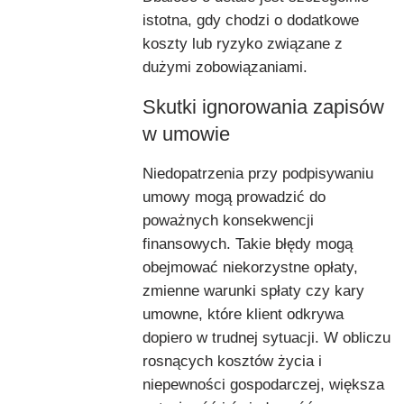
istotna, gdy chodzi o dodatkowe
koszty lub ryzyko związane z
dużymi zobowiązaniami.
Skutki ignorowania zapisów
w umowie
Niedopatrzenia przy podpisywaniu
umowy mogą prowadzić do
poważnych konsekwencji
finansowych. Takie błędy mogą
obejmować niekorzystne opłaty,
zmienne warunki spłaty czy kary
umowne, które klient odkrywa
dopiero w trudnej sytuacji. W obliczu
rosnących kosztów życia i
niepewności gospodarczej, większa