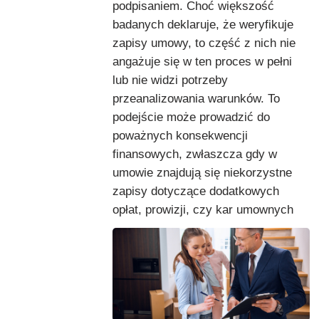
podpisaniem. Choć większość
badanych deklaruje, że weryfikuje
zapisy umowy, to część z nich nie
angażuje się w ten proces w pełni
lub nie widzi potrzeby
przeanalizowania warunków. To
podejście może prowadzić do
poważnych konsekwencji
finansowych, zwłaszcza gdy w
umowie znajdują się niekorzystne
zapisy dotyczące dodatkowych
opłat, prowizji, czy kar umownych