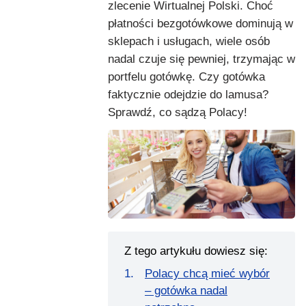
zlecenie Wirtualnej Polski. Choć
płatności bezgotówkowe dominują w
sklepach i usługach, wiele osób
nadal czuje się pewniej, trzymając w
portfelu gotówkę. Czy gotówka
faktycznie odejdzie do lamusa?
Sprawdź, co sądzą Polacy!
Z tego artykułu dowiesz się:
Polacy chcą mieć wybór
– gotówka nadal