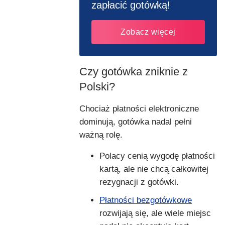
zapłacić gotówką!
Zobacz więcej
Czy gotówka zniknie z
Polski?
Chociaż płatności elektroniczne
dominują, gotówka nadal pełni
ważną rolę.
Polacy cenią wygodę płatności
kartą, ale nie chcą całkowitej
rezygnacji z gotówki.
Płatności bezgotówkowe
rozwijają się, ale wiele miejsc