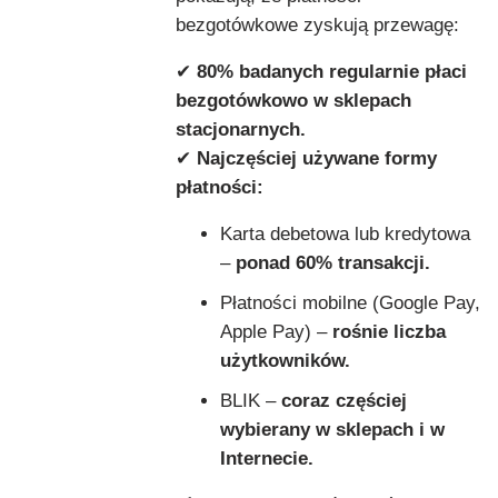
bezgotówkowe zyskują przewagę:
✔
80% badanych regularnie płaci
bezgotówkowo w sklepach
stacjonarnych.
✔
Najczęściej używane formy
płatności:
Karta debetowa lub kredytowa
–
ponad 60% transakcji.
Płatności mobilne (Google Pay,
Apple Pay) –
rośnie liczba
użytkowników.
BLIK –
coraz częściej
wybierany w sklepach i w
Internecie.