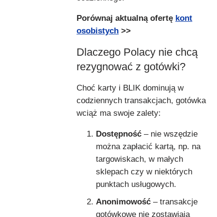
Porównaj aktualną ofertę
kont
osobistych
>>
Dlaczego Polacy nie chcą
rezygnować z gotówki?
Choć karty i BLIK dominują w
codziennych transakcjach, gotówka
wciąż ma swoje zalety:
Dostępność
– nie wszędzie
można zapłacić kartą, np. na
targowiskach, w małych
sklepach czy w niektórych
punktach usługowych.
Anonimowość
– transakcje
gotówkowe nie zostawiają