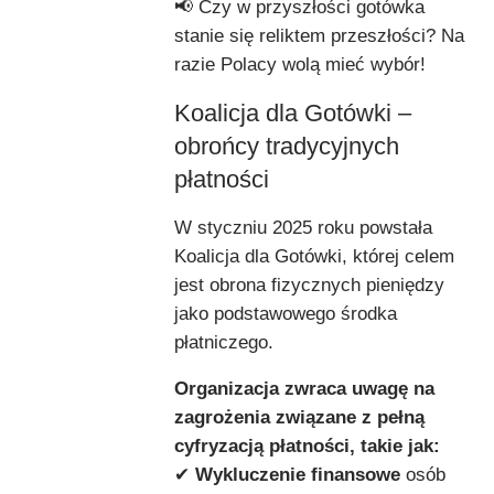
📢 Czy w przyszłości gotówka
stanie się reliktem przeszłości? Na
razie Polacy wolą mieć wybór!
Koalicja dla Gotówki –
obrońcy tradycyjnych
płatności
W styczniu 2025 roku powstała
Koalicja dla Gotówki, której celem
jest obrona fizycznych pieniędzy
jako podstawowego środka
płatniczego.
Organizacja zwraca uwagę na
zagrożenia związane z pełną
cyfryzacją płatności, takie jak:
✔
Wykluczenie finansowe
osób