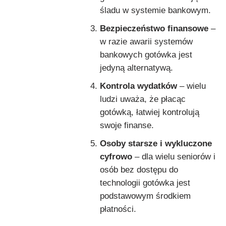
śladu w systemie bankowym.
Bezpieczeństwo finansowe
–
w razie awarii systemów
bankowych gotówka jest
jedyną alternatywą.
Kontrola wydatków
– wielu
ludzi uważa, że płacąc
gotówką, łatwiej kontrolują
swoje finanse.
Osoby starsze i wykluczone
cyfrowo
– dla wielu seniorów i
osób bez dostępu do
technologii gotówka jest
podstawowym środkiem
płatności.