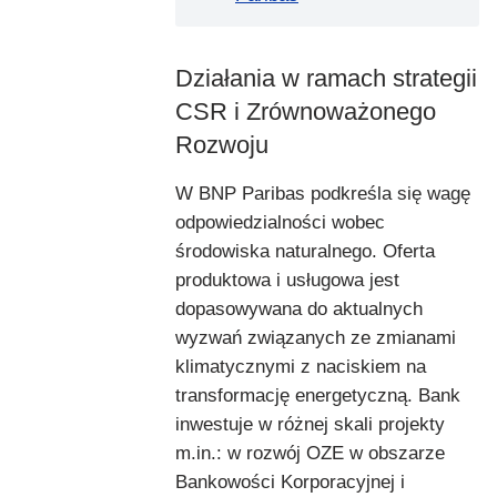
Działania w ramach strategii
CSR i Zrównoważonego
Rozwoju
W BNP Paribas podkreśla się wagę
odpowiedzialności wobec
środowiska naturalnego. Oferta
produktowa i usługowa jest
dopasowywana do aktualnych
wyzwań związanych ze zmianami
klimatycznymi z naciskiem na
transformację energetyczną. Bank
inwestuje w różnej skali projekty
m.in.: w rozwój OZE w obszarze
Bankowości Korporacyjnej i