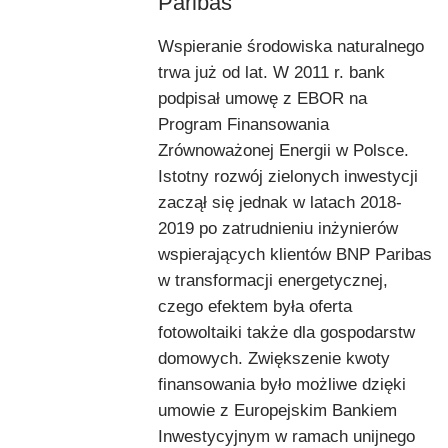
Paribas
Wspieranie środowiska naturalnego
trwa już od lat. W 2011 r. bank
podpisał umowę z EBOR na
Program Finansowania
Zrównoważonej Energii w Polsce.
Istotny rozwój zielonych inwestycji
zaczął się jednak w latach 2018-
2019 po zatrudnieniu inżynierów
wspierających klientów BNP Paribas
w transformacji energetycznej,
czego efektem była oferta
fotowoltaiki także dla gospodarstw
domowych. Zwiększenie kwoty
finansowania było możliwe dzięki
umowie z Europejskim Bankiem
Inwestycyjnym w ramach unijnego