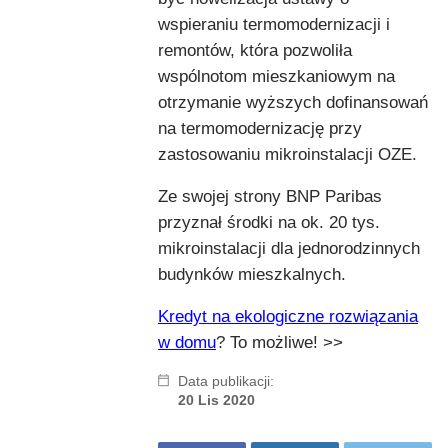
wspieraniu termomodernizacji i
remontów, która pozwoliła
wspólnotom mieszkaniowym na
otrzymanie wyższych dofinansowań
na termomodernizację przy
zastosowaniu mikroinstalacji OZE.
Ze swojej strony BNP Paribas
przyznał środki na ok. 20 tys.
mikroinstalacji dla jednorodzinnych
budynków mieszkalnych.
Kredyt na ekologiczne rozwiązania
w domu
? To możliwe! >>
Data publikacji:
20 Lis 2020