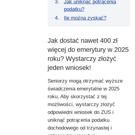
Jak uniknąć potrącenia
podatku?
Ile można zyskać?
Jak dostać nawet 400 zł
więcej do emerytury w 2025
roku? Wystarczy złożyć
jeden wniosek!
Seniorzy mogą otrzymać wyższe
świadczenia emerytalne w 2025
roku. Aby skorzystać z tej
możliwości, wystarczy złożyć
odpowiedni wniosek do ZUS i
uniknąć potrącenia podatku
dochodowego od trzynastej i