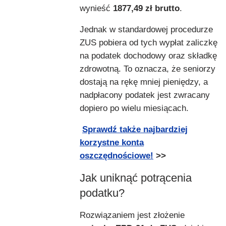
wynieść
1877,49 zł brutto
.
Jednak w standardowej procedurze
ZUS pobiera od tych wypłat zaliczkę
na podatek dochodowy oraz składkę
zdrowotną. To oznacza, że seniorzy
dostają na rękę mniej pieniędzy, a
nadpłacony podatek jest zwracany
dopiero po wielu miesiącach.
Sprawdź także najbardziej
korzystne konta
oszczędnościowe!
>>
Jak uniknąć potrącenia
podatku?
Rozwiązaniem jest złożenie