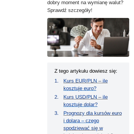
dobry moment na wymianę walut?
Sprawdź szczegóły!
Z tego artykułu dowiesz się:
Kurs EUR/PLN – ile
kosztuje euro?
Kurs USD/PLN – ile
kosztuje dolar?
Prognozy dla kursów euro
i dolara – czego
spodziewać się w