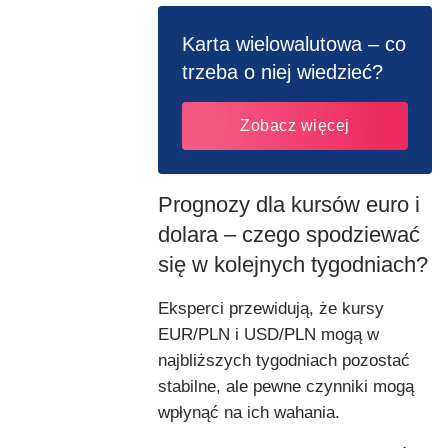
Karta wielowalutowa – co
trzeba o niej wiedzieć?
Zobacz więcej
Prognozy dla kursów euro i
dolara – czego spodziewać
się w kolejnych tygodniach?
Eksperci przewidują, że kursy
EUR/PLN i USD/PLN mogą w
najbliższych tygodniach pozostać
stabilne, ale pewne czynniki mogą
wpłynąć na ich wahania.