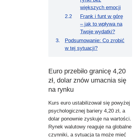
większych emocji
Frank i funt w górę
– jak to wpływa na
Twoje wydatki?
Podsumowanie: Co zrobić
w tej sytuacji?
Euro przebiło granicę 4,20
zł, dolar znów umacnia się
na rynku
Kurs euro ustabilizował się powyżej
psychologicznej bariery 4,20 zł, a
dolar ponownie zyskuje na wartości.
Rynek walutowy reaguje na globalne
czynniki, a sytuacja ta może mieć