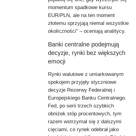
momentum spadkowe kursu
EUR/PLN, ale na ten moment
złotemu sprzyjają niemal wszystkie
okoliczności” – oceniają analitycy.
Banki centralne podejmują
decyzje, rynki bez większych
emocji
Rynki walutowe z umiarkowanym
spokojem przyjęły styczniowe
decyzje Rezerwy Federalnej i
Europejskiego Banku Centralnego.
Fed, po serii trzech szybkich
obniżek stóp procentowych, tym
razem wstrzymał się z dalszymi
cięciami, co rynek odebrał jako