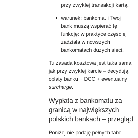
przy zwykłej transakcji kartą,
warunek: bankomat i Twój
bank muszą wspierać tę
funkcję; w praktyce częściej
zadziała w nowszych
bankomatach dużych sieci.
Tu zasada kosztowa jest taka sama
jak przy zwykłej karcie – decydują
opłaty banku + DCC + ewentualny
surcharge
.
Wypłata z bankomatu za
granicą w największych
polskich bankach – przegląd
Poniżej nie podaję pełnych tabel