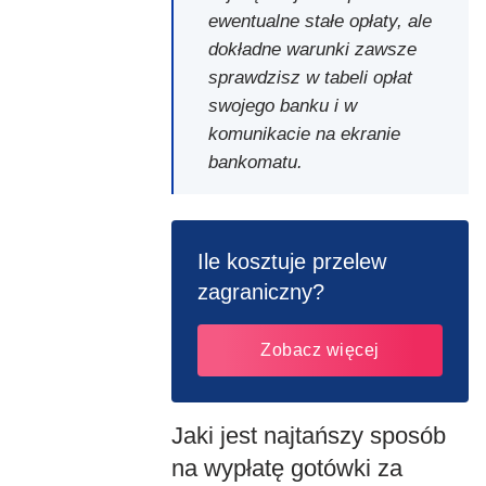
ewentualne stałe opłaty, ale
dokładne warunki zawsze
sprawdzisz w tabeli opłat
swojego banku i w
komunikacie na ekranie
bankomatu.
Ile kosztuje przelew
zagraniczny?
Zobacz więcej
Jaki jest najtańszy sposób
na wypłatę gotówki za