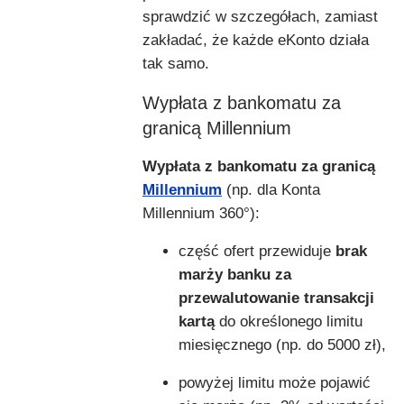
sprawdzić w szczegółach, zamiast
zakładać, że każde eKonto działa
tak samo.
Wypłata z bankomatu za
granicą Millennium
Wypłata z bankomatu za granicą
Millennium
(np. dla Konta
Millennium 360°):
część ofert przewiduje
brak
marży banku za
przewalutowanie transakcji
kartą
do określonego limitu
miesięcznego (np. do 5000 zł),
powyżej limitu może pojawić