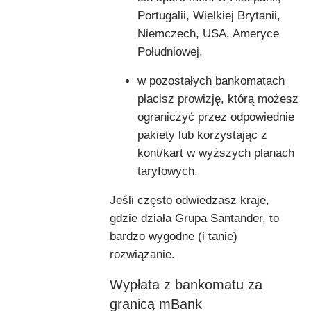
Portugalii, Wielkiej Brytanii,
Niemczech, USA, Ameryce
Południowej,
w pozostałych bankomatach
płacisz prowizję, którą możesz
ograniczyć przez odpowiednie
pakiety lub korzystając z
kont/kart w wyższych planach
taryfowych.
Jeśli często odwiedzasz kraje,
gdzie działa Grupa Santander, to
bardzo wygodne (i tanie)
rozwiązanie.
Wypłata z bankomatu za
granicą mBank