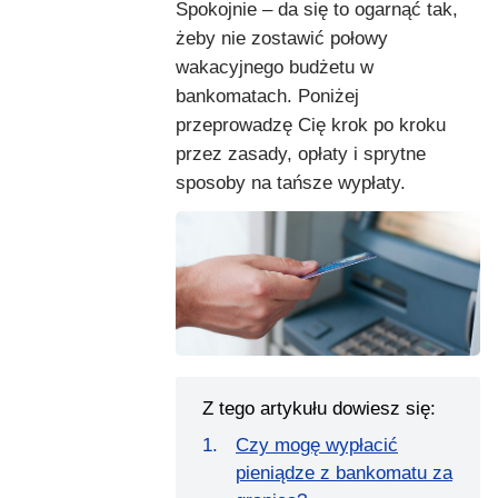
Spokojnie – da się to ogarnąć tak,
żeby nie zostawić połowy
wakacyjnego budżetu w
bankomatach. Poniżej
przeprowadzę Cię krok po kroku
przez zasady, opłaty i sprytne
sposoby na tańsze wypłaty.
Z tego artykułu dowiesz się:
Czy mogę wypłacić
pieniądze z bankomatu za