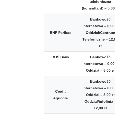
telefoniczna
(konsultant) – 5,00
Bankowość
internetowa – 0,00 
BNP Paribas
Oddział/Centrum
Telefoniczne – 12,
zł
BOŚ Bank
Bankowość
internetowa – 0,00 
Oddział – 8,00 zł
Bankowość
internetowa – 0,00 
Credit
Oddział – 8,00 zł
Agricole
Oddział/infolinia 
12,00 zł