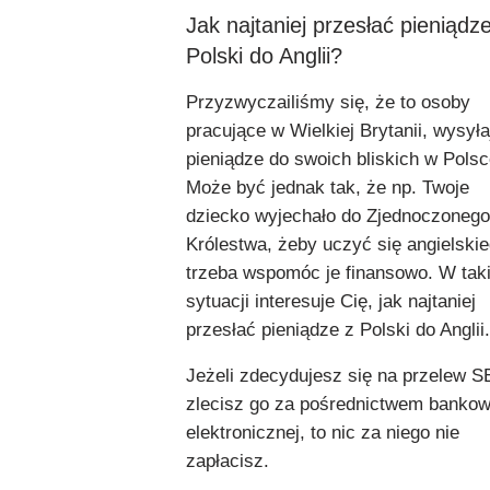
Jak najtaniej przesłać pieniądz
Polski do Anglii?
Przyzwyczailiśmy się, że to osoby
pracujące w Wielkiej Brytanii, wysyła
pieniądze do swoich bliskich w Polsc
Może być jednak tak, że np. Twoje
dziecko wyjechało do Zjednoczonego
Królestwa, żeby uczyć się angielskie
trzeba wspomóc je finansowo. W taki
sytuacji interesuje Cię, jak najtaniej
przesłać pieniądze z Polski do Anglii.
Jeżeli zdecydujesz się na przelew S
zlecisz go za pośrednictwem bankow
elektronicznej, to nic za niego nie
zapłacisz.