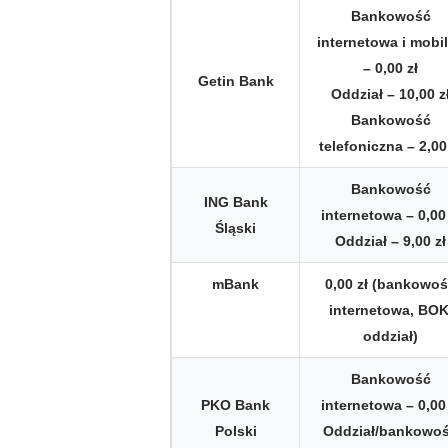
Bankowość
internetowa i mobi
– 0,00 zł
Getin Bank
Oddział – 10,00 z
Bankowość
telefoniczna – 2,00
Bankowość
ING Bank
internetowa – 0,00 
Śląski
Oddział – 9,00 zł
mBank
0,00 zł (bankowo
internetowa, BOK
oddział)
Bankowość
PKO Bank
internetowa – 0,00 
Polski
Oddział/bankowo