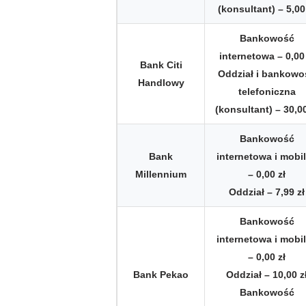
(konsultant) – 5,00
Bankowość
internetowa – 0,00 
Bank Citi
Oddział i bankowo
Handlowy
telefoniczna
(konsultant) – 30,00
Bankowość
Bank
internetowa i mobi
Millennium
– 0,00 zł
Oddział – 7,99 zł
Bankowość
internetowa i mobi
– 0,00 zł
Bank Pekao
Oddział – 10,00 z
Bankowość