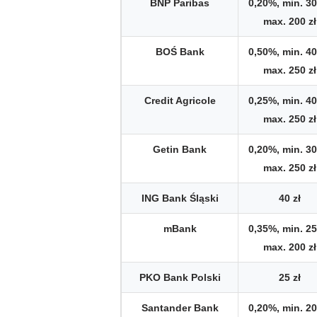
BNP Paribas
0,20%, min. 30 
max. 200 zł
BOŚ Bank
0,50%, min. 40 
max. 250 zł
Credit Agricole
0,25%, min. 40 
max. 250 zł
Getin Bank
0,20%, min. 30 
max. 250 zł
ING Bank Śląski
40 zł
mBank
0,35%, min. 25 
max. 200 zł
PKO Bank Polski
25 zł
Santander Bank
0,20%, min. 20 