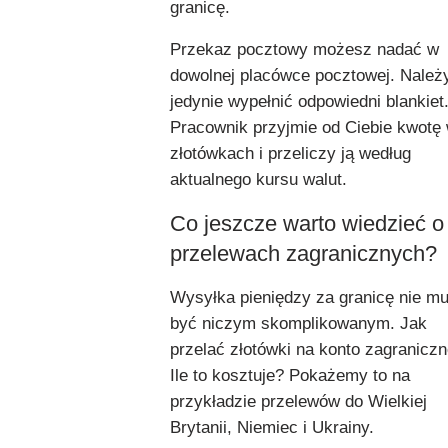
granicę.
Przekaz pocztowy możesz nadać w
dowolnej placówce pocztowej. Należ
jedynie wypełnić odpowiedni blankiet
Pracownik przyjmie od Ciebie kwotę
złotówkach i przeliczy ją według
aktualnego kursu walut.
Co jeszcze warto wiedzieć o
przelewach zagranicznych?
Wysyłka pieniędzy za granicę nie mu
być niczym skomplikowanym. Jak
przelać złotówki na konto zagranicz
Ile to kosztuje? Pokażemy to na
przykładzie przelewów do Wielkiej
Brytanii, Niemiec i Ukrainy.