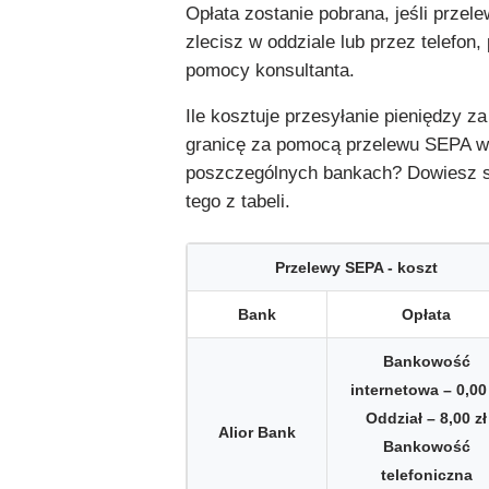
Opłata zostanie pobrana, jeśli przele
zlecisz w oddziale lub przez telefon,
pomocy konsultanta.
Ile kosztuje przesyłanie pieniędzy za
granicę za pomocą przelewu SEPA w
poszczególnych bankach? Dowiesz s
tego z tabeli.
Przelewy SEPA - koszt
Bank
Opłata
Bankowość
internetowa – 0,00 
Oddział – 8,00 zł
Alior Bank
Bankowość
telefoniczna