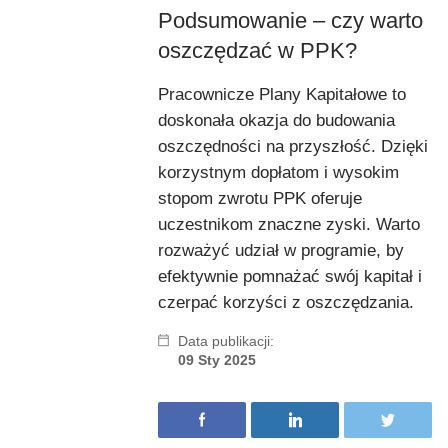
Podsumowanie – czy warto
oszczędzać w PPK?
Pracownicze Plany Kapitałowe to
doskonała okazja do budowania
oszczędności na przyszłość. Dzięki
korzystnym dopłatom i wysokim
stopom zwrotu PPK oferuje
uczestnikom znaczne zyski. Warto
rozważyć udział w programie, by
efektywnie pomnażać swój kapitał i
czerpać korzyści z oszczędzania.
Data publikacji:
09 Sty 2025