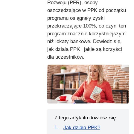
Rozwoju (PFR), osoby
oszczędzające w PPK od początku
programu osiągnęły zyski
przekraczające 100%, co czyni ten
program znacznie korzystniejszym
niż lokaty bankowe. Dowiedz się,
jak działa PPK i jakie są korzyści
dla uczestników.
Z tego artykułu dowiesz się:
Jak działa PPK?