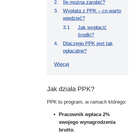
Ile można zarobić?
Wypłata z PPK – co warto
wiedzieć?
Jak wypłacić
środki?
Dlaczego PPK jest tak
opłacalne?
Więcej
Jak działa PPK?
PPK to program, w ramach którego:
Pracownik wpłaca 2%
swojego wynagrodzenia
brutto.