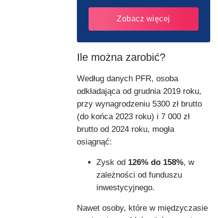
Zobacz więcej
Ile można zarobić?
Według danych PFR, osoba
odkładająca od grudnia 2019 roku,
przy wynagrodzeniu 5300 zł brutto
(do końca 2023 roku) i 7 000 zł
brutto od 2024 roku, mogła
osiągnąć:
Zysk od
126% do 158%
, w
zależności od funduszu
inwestycyjnego.
Nawet osoby, które w międzyczasie