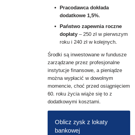
Pracodawca dokłada
dodatkowe 1,5%.
Państwo zapewnia roczne
dopłaty
– 250 zł w pierwszym
roku i 240 zł w kolejnych.
Środki są inwestowane w fundusze
zarządzane przez profesjonalne
instytucje finansowe, a pieniądze
można wypłacić w dowolnym
momencie, choć przed osiągnięciem
60. roku życia wiąże się to z
dodatkowymi kosztami.
Oblicz zysk z lokaty
bankowej