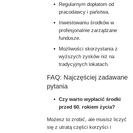
Regularnym dopłatom od
pracodawcy i państwa.
Inwestowaniu środków w
profesjonalnie zarządzane
fundusze.
Możliwości skorzystania z
wyższych zysków niż na
tradycyjnych lokatach.
FAQ: Najczęściej zadawane
pytania
Czy warto wypłacić środki
przed 60. rokiem życia?
Możesz to zrobić, ale musisz liczyć
się z utratą części korzyści i