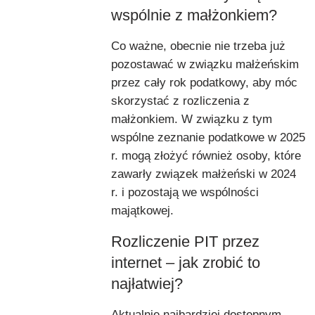
wspólnie z małżonkiem?
Co ważne, obecnie nie trzeba już
pozostawać w związku małżeńskim
przez cały rok podatkowy, aby móc
skorzystać z rozliczenia z
małżonkiem. W związku z tym
wspólne zeznanie podatkowe w 2025
r. mogą złożyć również osoby, które
zawarły związek małżeński w 2024
r. i pozostają we wspólności
majątkowej.
Rozliczenie PIT przez
internet – jak zrobić to
najłatwiej?
Aktualnie najbardziej dostępnym