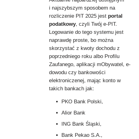
i najszybszym sposobem na
rozliczenie PIT 2025 jest
portal
podatkowy
, czyli Twój e-PIT.
Logowanie do tego systemu jest
naprawdę proste, bo można
skorzystać z kwoty dochodu z
poprzedniego roku albo Profilu
Zaufanego, aplikacji mObywatel, e-
dowodu czy bankowości
elektroniczenej, mając konto w
takich bankach jak:
PKO Bank Polski,
Alior Bank
ING Bank Śląski,
Bank Pekao S.A.,