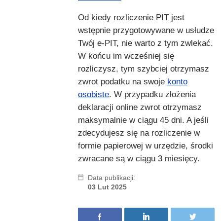
Od kiedy rozliczenie PIT jest
wstępnie przygotowywane w usłudze
Twój e-PIT, nie warto z tym zwlekać.
W końcu im wcześniej się
rozliczysz, tym szybciej otrzymasz
zwrot podatku na swoje
konto
osobiste
. W przypadku złożenia
deklaracji online zwrot otrzymasz
maksymalnie w ciągu 45 dni. A jeśli
zdecydujesz się na rozliczenie w
formie papierowej w urzędzie, środki
zwracane są w ciągu 3 miesięcy.
Data publikacji:
03 Lut 2025