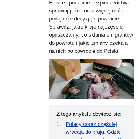
Polsce i poczucie bezpieczeństwa
sprawiają, że coraz więcej osób
podejmuje decyzję o powrocie.
Sprawdź, jakie kraje najczęściej
opuszczamy, co skłania emigrantów
do powrotu i jakie zmiany czekają
na nich po powrocie do Polski.
Z tego artykułu dowiesz się:
Polacy coraz częściej
wracają do kraju. Gdzie