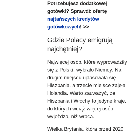
Potrzebujesz dodatkowej
gotówki? Sprawdź ofertę
najtańszych kredytów
gotówkowych
! >>
Gdzie Polacy emigrują
najchętniej?
Najwięcej osób, które wyprowadziły
się z Polski, wybrało Niemcy. Na
drugim miejscu uplasowała się
Hiszpania, a trzecie miejsce zajęła
Holandia. Warto zauważyć, że
Hiszpania i Włochy to jedyne kraje,
do których wciąż więcej osób
wyjeżdża, niż wraca.
Wielka Brytania, która przed 2020