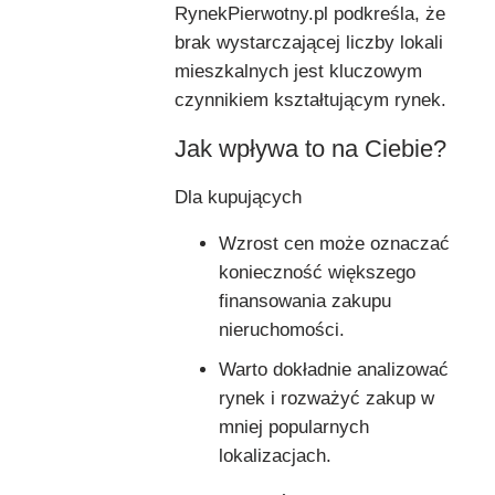
RynekPierwotny.pl podkreśla, że
brak wystarczającej liczby lokali
mieszkalnych jest kluczowym
czynnikiem kształtującym rynek.
Jak wpływa to na Ciebie?
Dla kupujących
Wzrost cen może oznaczać
konieczność większego
finansowania zakupu
nieruchomości.
Warto dokładnie analizować
rynek i rozważyć zakup w
mniej popularnych
lokalizacjach.