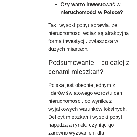
Czy warto inwestować w
nieruchomości w Polsce?
Tak, wysoki popyt sprawia, że
nieruchomości wciąż są atrakcyjną
formą inwestycji, zwłaszcza w
dużych miastach.
Podsumowanie – co dalej z
cenami mieszkań?
Polska jest obecnie jednym z
liderów światowego wzrostu cen
nieruchomości, co wynika z
wyjątkowych warunków lokalnych.
Deficyt mieszkań i wysoki popyt
napędzają rynek, czyniąc go
zarówno wyzwaniem dla