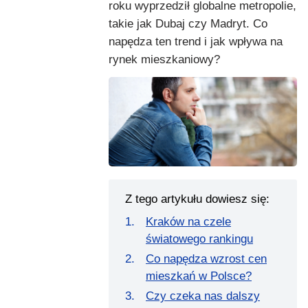
roku wyprzedził globalne metropolie,
takie jak Dubaj czy Madryt. Co
napędza ten trend i jak wpływa na
rynek mieszkaniowy?
Z tego artykułu dowiesz się:
Kraków na czele
światowego rankingu
Co napędza wzrost cen
mieszkań w Polsce?
Czy czeka nas dalszy