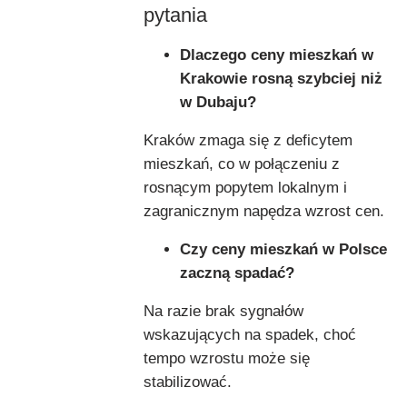
pytania
Dlaczego ceny mieszkań w
Krakowie rosną szybciej niż
w Dubaju?
Kraków zmaga się z deficytem
mieszkań, co w połączeniu z
rosnącym popytem lokalnym i
zagranicznym napędza wzrost cen.
Czy ceny mieszkań w Polsce
zaczną spadać?
Na razie brak sygnałów
wskazujących na spadek, choć
tempo wzrostu może się
stabilizować.