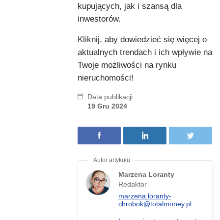
kupujących, jak i szansą dla
inwestorów.
Kliknij, aby dowiedzieć się więcej o
aktualnych trendach i ich wpływie na
Twoje możliwości na rynku
nieruchomości!
Data publikacji:
19 Gru 2024
Marzena Loranty
Redaktor
marzena.loranty-
chrobok@totalmoney.pl