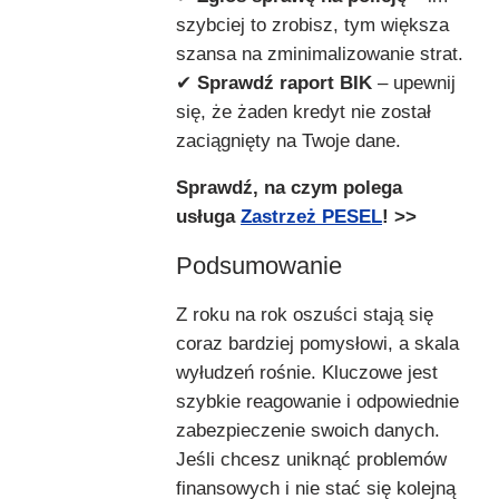
szybciej to zrobisz, tym większa
szansa na zminimalizowanie strat.
✔
Sprawdź raport BIK
– upewnij
się, że żaden kredyt nie został
zaciągnięty na Twoje dane.
Sprawdź, na czym polega
usługa
Zastrzeż PESEL
! >>
Podsumowanie
Z roku na rok oszuści stają się
coraz bardziej pomysłowi, a skala
wyłudzeń rośnie. Kluczowe jest
szybkie reagowanie i odpowiednie
zabezpieczenie swoich danych.
Jeśli chcesz uniknąć problemów
finansowych i nie stać się kolejną