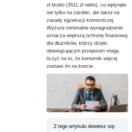
zł brutto (3511 zł netto), co wpłynęło
nie tylko na zarobki, ale także na
zasady egzekucji komorniczej.
Wyższe minimalne wynagrodzenie
oznacza większą ochronę finansową
dla dłużników, którzy dzięki
obowiązującym przepisom mogą
liczyć na to, że komornik więcej
zostawi im na koncie.
Z tego artykułu dowiesz się: