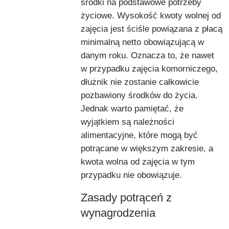
środki na podstawowe potrzeby
życiowe. Wysokość kwoty wolnej od
zajęcia jest ściśle powiązana z płacą
minimalną netto obowiązującą w
danym roku. Oznacza to, że nawet
w przypadku zajęcia komorniczego,
dłużnik nie zostanie całkowicie
pozbawiony środków do życia.
Jednak warto pamiętać, że
wyjątkiem są należności
alimentacyjne, które mogą być
potrącane w większym zakresie, a
kwota wolna od zajęcia w tym
przypadku nie obowiązuje.
Zasady potrąceń z
wynagrodzenia