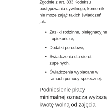
Zgodnie z art. 833 Kodeksu
postępowania cywilnego, komornik
nie może zająć takich świadczeń
jak:
Zasiłki rodzinne, pielęgnacyjne
i opiekuńcze,
Dodatki porodowe,
Świadczenia dla sierot
zupełnych,
Świadczenia wypłacane w
ramach pomocy społecznej.
Podniesienie płacy
minimalnej oznacza wyższą
kwotę wolną od zajęcia