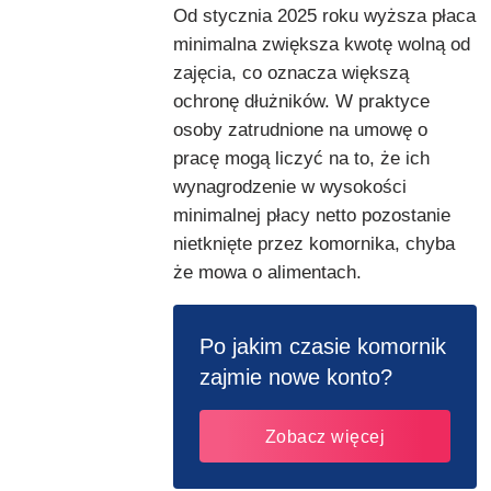
Od stycznia 2025 roku wyższa płaca
minimalna zwiększa kwotę wolną od
zajęcia, co oznacza większą
ochronę dłużników. W praktyce
osoby zatrudnione na umowę o
pracę mogą liczyć na to, że ich
wynagrodzenie w wysokości
minimalnej płacy netto pozostanie
nietknięte przez komornika, chyba
że mowa o alimentach.
Po jakim czasie komornik
zajmie nowe konto?
Zobacz więcej