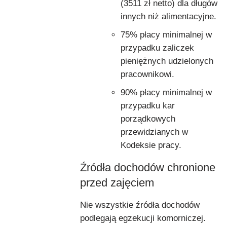
(3511 zł netto) dla długów
innych niż alimentacyjne.
75% płacy minimalnej w
przypadku zaliczek
pieniężnych udzielonych
pracownikowi.
90% płacy minimalnej w
przypadku kar
porządkowych
przewidzianych w
Kodeksie pracy.
Źródła dochodów chronione
przed zajęciem
Nie wszystkie źródła dochodów
podlegają egzekucji komorniczej.