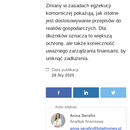
Zmiany w zasadach egzekucji
komorniczej pokazują, jak istotne
jest dostosowywanie przepisów do
realiów gospodarczych. Dla
dłużników oznacza to większą
ochronę, ale także konieczność
uważnego zarządzania finansami, by
uniknąć zadłużenia.
Data publikacji:
28 Sty 2025
Anna Serafin
Analityk finansowy
anna.serafin@totalmoney.pl