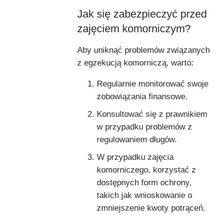
Jak się zabezpieczyć przed
zajęciem komorniczym?
Aby uniknąć problemów związanych
z egzekucją komorniczą, warto:
Regularnie monitorować swoje
zobowiązania finansowe.
Konsultować się z prawnikiem
w przypadku problemów z
regulowaniem długów.
W przypadku zajęcia
komorniczego, korzystać z
dostępnych form ochrony,
takich jak wnioskowanie o
zmniejszenie kwoty potrąceń.