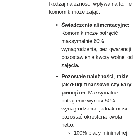
Rodzaj należności wpływa na to, ile
komornik może zająć:
Świadczenia alimentacyjne
:
Komornik może potrącić
maksymalnie 60%
wynagrodzenia, bez gwarancji
pozostawienia kwoty wolnej od
zajęcia.
Pozostałe należności, takie
jak długi finansowe czy kary
pieniężne
: Maksymalne
potrącenie wynosi 50%
wynagrodzenia, jednak musi
pozostać określona kwota
netto:
100% płacy minimalnej