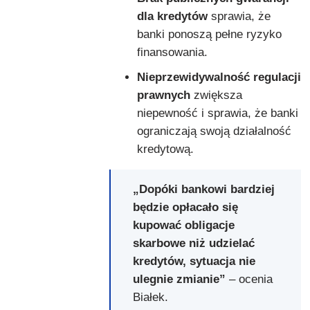
dla kredytów
sprawia, że
banki ponoszą pełne ryzyko
finansowania.
Nieprzewidywalność regulacji
prawnych
zwiększa
niepewność i sprawia, że banki
ograniczają swoją działalność
kredytową.
„Dopóki bankowi bardziej
będzie opłacało się
kupować obligacje
skarbowe niż udzielać
kredytów, sytuacja nie
ulegnie zmianie”
– ocenia
Białek.