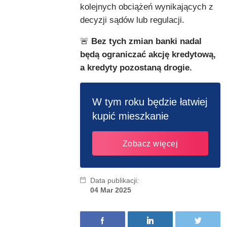
kolejnych obciążeń wynikających z
decyzji sądów lub regulacji.
🚨
Bez tych zmian banki nadal
będą ograniczać akcję kredytową,
a kredyty pozostaną drogie.
W tym roku będzie łatwiej
kupić mieszkanie
Zobacz więcej
Data publikacji:
04 Mar 2025