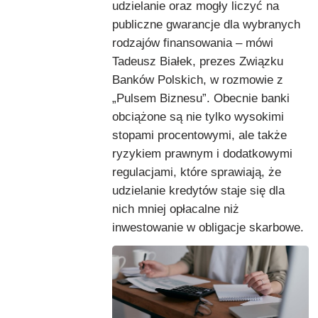
udzielanie oraz mogły liczyć na
publiczne gwarancje dla wybranych
rodzajów finansowania – mówi
Tadeusz Białek, prezes Związku
Banków Polskich, w rozmowie z
„Pulsem Biznesu”. Obecnie banki
obciążone są nie tylko wysokimi
stopami procentowymi, ale także
ryzykiem prawnym i dodatkowymi
regulacjami, które sprawiają, że
udzielanie kredytów staje się dla
nich mniej opłacalne niż
inwestowanie w obligacje skarbowe.