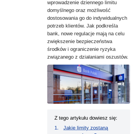
wprowadzenie dziennego limitu
domyślnego oraz możliwość
dostosowania go do indywidualnych
potrzeb klientów. Jak podkreśla
bank, nowe regulacje mają na celu
zwiększenie bezpieczeństwa
środków i ograniczenie ryzyka
związanego z działaniami oszustów.
Z tego artykułu dowiesz się:
Jakie limity zostaną