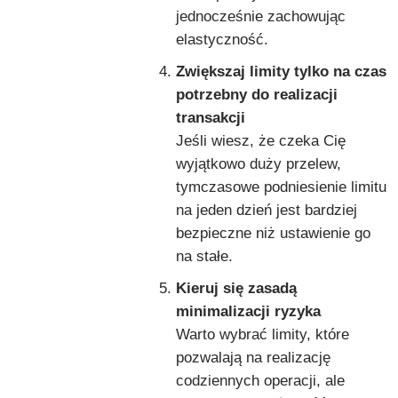
jednocześnie zachowując
elastyczność.
Zwiększaj limity tylko na czas
potrzebny do realizacji
transakcji
Jeśli wiesz, że czeka Cię
wyjątkowo duży przelew,
tymczasowe podniesienie limitu
na jeden dzień jest bardziej
bezpieczne niż ustawienie go
na stałe.
Kieruj się zasadą
minimalizacji ryzyka
Warto wybrać limity, które
pozwalają na realizację
codziennych operacji, ale