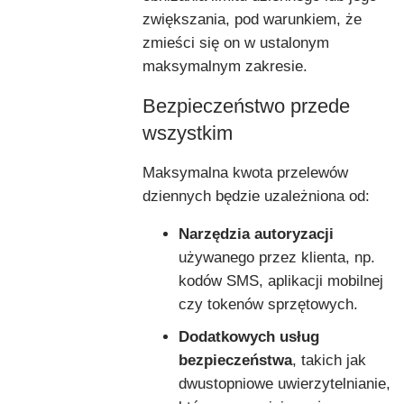
zwiększania, pod warunkiem, że
zmieści się on w ustalonym
maksymalnym zakresie.
Bezpieczeństwo przede
wszystkim
Maksymalna kwota przelewów
dziennych będzie uzależniona od:
Narzędzia autoryzacji
używanego przez klienta, np.
kodów SMS, aplikacji mobilnej
czy tokenów sprzętowych.
Dodatkowych usług
bezpieczeństwa
, takich jak
dwustopniowe uwierzytelnianie,