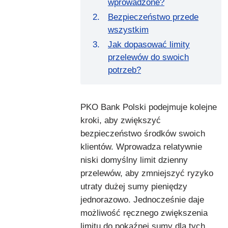
wprowadzone?
Bezpieczeństwo przede
wszystkim
Jak dopasować limity
przelewów do swoich
potrzeb?
PKO Bank Polski podejmuje kolejne
kroki, aby zwiększyć
bezpieczeństwo środków swoich
klientów. Wprowadza relatywnie
niski domyślny limit dzienny
przelewów, aby zmniejszyć ryzyko
utraty dużej sumy pieniędzy
jednorazowo. Jednocześnie daje
możliwość ręcznego zwiększenia
limitu do pokaźnej sumy dla tych,