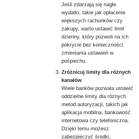
Jeśli zdarzają się nagłe
wydatki, takie jak opłacenie
większych rachunków czy
zakupy, warto ustawić limit
dzienny, który pozwoli na ich
pokrycie bez konieczności
zmieniania ustawień w
pośpiechu.
Zróżnicuj limity dla różnych
kanałów
Wiele banków pozwala ustawić
oddzielne limity dla różnych
metod autoryzacji, takich jak
aplikacja mobilna, bankowość
internetowa czy telefoniczna.
Dzięki temu możesz
zabezpieczyć środki,