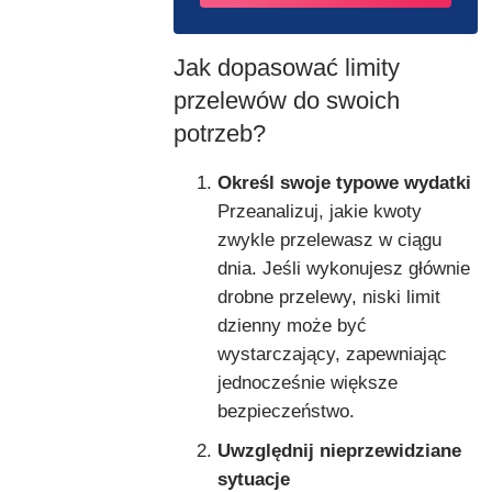
Jak dopasować limity
przelewów do swoich
potrzeb?
Określ swoje typowe wydatki
Przeanalizuj, jakie kwoty
zwykle przelewasz w ciągu
dnia. Jeśli wykonujesz głównie
drobne przelewy, niski limit
dzienny może być
wystarczający, zapewniając
jednocześnie większe
bezpieczeństwo.
Uwzględnij nieprzewidziane
sytuacje