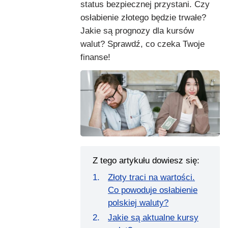
status bezpiecznej przystani. Czy
osłabienie złotego będzie trwałe?
Jakie są prognozy dla kursów
walut? Sprawdź, co czeka Twoje
finanse!
Z tego artykułu dowiesz się:
Złoty traci na wartości.
Co powoduje osłabienie
polskiej waluty?
Jakie są aktualne kursy