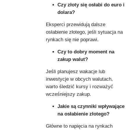
Czy złoty się osłabi do euro i
dolara?
Eksperci przewidują dalsze
osłabienie złotego, jeśli sytuacja na
rynkach się nie poprawi.
Czy to dobry moment na
zakup walut?
Jeśli planujesz wakacje lub
inwestycje w obcych walutach,
warto śledzić kursy i rozważyć
wcześniejszy zakup.
Jakie są czynniki wpływające
na osłabienie złotego?
Główne to napięcia na rynkach