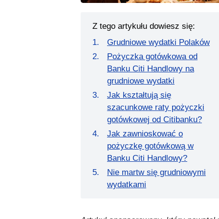
Z tego artykułu dowiesz się:
Grudniowe wydatki Polaków
Pożyczka gotówkowa od
Banku Citi Handlowy na
grudniowe wydatki
Jak kształtują się
szacunkowe raty pożyczki
gotówkowej od Citibanku?
Jak zawnioskować o
pożyczkę gotówkową w
Banku Citi Handlowy?
Nie martw się grudniowymi
wydatkami