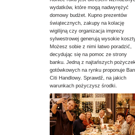
wydatków, które mogą nadwyrężyć
domowy budżet. Kupno prezentów
świątecznych, zakupy na kolację
wigilijną czy organizacja imprezy
sylwestrowej generują wysokie koszt
Możesz sobie z nimi łatwo poradzić,
decydując się na pomoc ze strony
banku. Jedną z najtańszych pożycze
gotówkowych na rynku proponuje Ba
Citi Handlowy. Sprawdź, na jakich
warunkach pożyczysz środki.