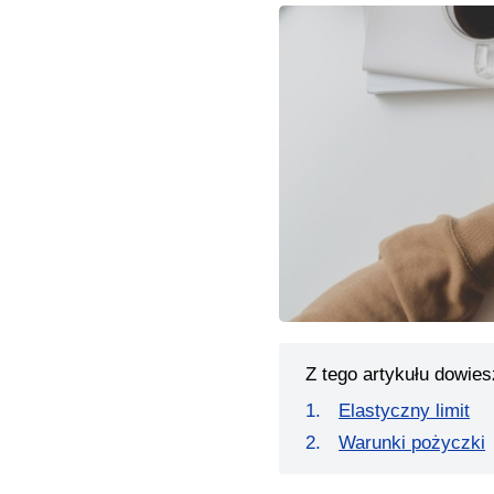
Z tego artykułu dowies
Elastyczny limit
Warunki pożyczki