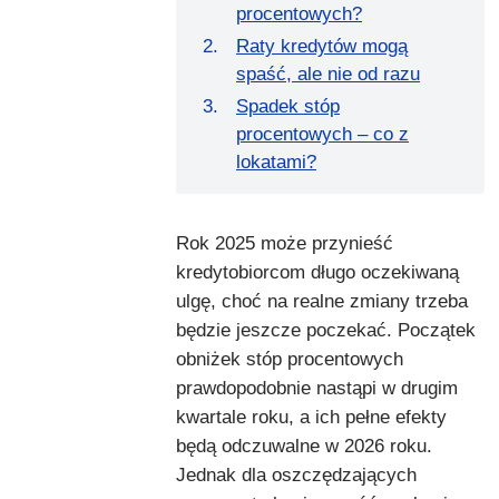
procentowych?
Raty kredytów mogą
spaść, ale nie od razu
Spadek stóp
procentowych – co z
lokatami?
Rok 2025 może przynieść
kredytobiorcom długo oczekiwaną
ulgę, choć na realne zmiany trzeba
będzie jeszcze poczekać. Początek
obniżek stóp procentowych
prawdopodobnie nastąpi w drugim
kwartale roku, a ich pełne efekty
będą odczuwalne w 2026 roku.
Jednak dla oszczędzających