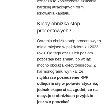
oznacza to konieczność szukania
bardziej atrakcyjnych form
lokowania kapitału.
Kiedy obniżka stóp
procentowych?
Ostatnia obniżka stóp procentowych
miała miejsce w październiku 2023
roku. Od tego czasu ich poziom
pozostaje bez zmian, co wciąż
mocno obciąża kredytobiorców. Z
harmonogramu wynika, że
najbliższe posiedzenie RPP
odbędzie się w połowie stycznia,
jednak eksperci są zgodni, że na
decyzje o obniżkach przyjdzie
jeszcze poczekać.