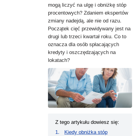
mogą liczyć na ulgę i obniżkę stóp
procentowych? Zdaniem ekspertów
zmiany nadejdą, ale nie od razu.
Początek cięć przewidywany jest na
drugi lub trzeci kwartał roku. Co to
oznacza dla osób spłacających
kredyty i oszczędzających na
lokatach?
Z tego artykułu dowiesz się:
Kiedy obniżka stóp