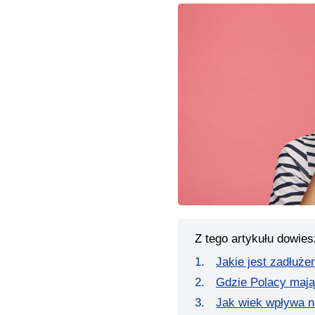
Z tego artykułu dowies
Jakie jest zadłuże
Gdzie Polacy mają
Jak wiek wpływa n