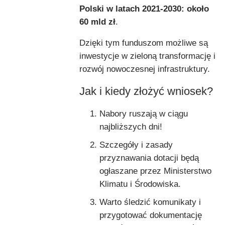
Polski w latach 2021-2030:
około
60 mld zł
.
Dzięki tym funduszom możliwe są
inwestycje w zieloną transformację i
rozwój nowoczesnej infrastruktury.
Jak i kiedy złożyć wniosek?
Nabory ruszają w ciągu
najbliższych dni!
Szczegóły i zasady
przyznawania dotacji będą
ogłaszane przez Ministerstwo
Klimatu i Środowiska.
Warto śledzić komunikaty i
przygotować dokumentację