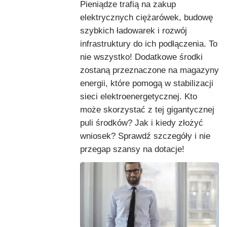
Pieniądze trafią na zakup
elektrycznych ciężarówek, budowę
szybkich ładowarek i rozwój
infrastruktury do ich podłączenia. To
nie wszystko! Dodatkowe środki
zostaną przeznaczone na magazyny
energii, które pomogą w stabilizacji
sieci elektroenergetycznej. Kto
może skorzystać z tej gigantycznej
puli środków? Jak i kiedy złożyć
wniosek? Sprawdź szczegóły i nie
przegap szansy na dotacje!