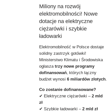
Miliony na rozwój
elektromobilności! Nowe
dotacje na elektryczne
ciężarówki i szybkie
ładowarki
Elektromobilność w Polsce dostaje
solidny zastrzyk gotówki!
Ministerstwo Klimatu i Środowiska
ogłasza
trzy nowe programy
dofinansowań
, których łączny
budżet wynosi
6 miliardów złotych
.
Co zostanie dofinansowane?
✔ Elektryczne ciężarówki –
2 mld
zł
✔ Szybkie ładowarki –
2 mld zł