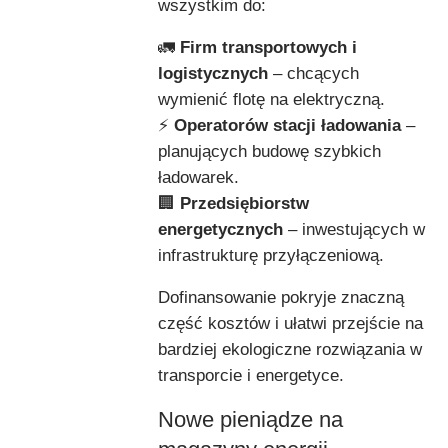
wszystkim do:
🚛
Firm transportowych i
logistycznych
– chcących
wymienić flotę na elektryczną.
⚡
Operatorów stacji ładowania
–
planujących budowę szybkich
ładowarek.
🏢
Przedsiębiorstw
energetycznych
– inwestujących w
infrastrukturę przyłączeniową.
Dofinansowanie pokryje znaczną
część kosztów i ułatwi przejście na
bardziej ekologiczne rozwiązania w
transporcie i energetyce.
Nowe pieniądze na