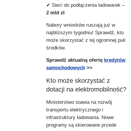
✔ Sieci do podłączenia ładowarek –
2 mld zł
Nabory wniosków ruszają już w
najbliższym tygodniu! Sprawdź, kto
może skorzystać z tej ogromnej puli
środków.
Sprawdź aktualną ofertę
kredytów
samochodowych
>>
Kto może skorzystać z
dotacji na elektromobilność?
Ministerstwo stawia na rozwój
transportu elektrycznego i
infrastruktury ładowania. Nowe
programy są skierowane przede