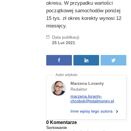
okresu. W przypadku wartości
początkowej samochodów poniżej
15 tys. zł okres korekty wynosi 12
miesięcy.
Data publikacji:
25 Lut 2021
Marzena Loranty
Redaktor
marzena.loranty-
chrobok@totalmoney.pl
Inne wpisy tego autora
0 Komentarze
Sortowanie