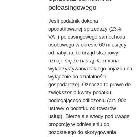
poleasingowego
Jeśli podatnik dokona
opodatkowanej sprzedaży (23%
VAT) poleasingowego samochodu
osobowego w okresie 60 miesięcy
od nabycia, to urząd skarbowy
uznaje się że nastąpiła zmiana
wykorzystywania takiego pojazdu na
wyłącznie do działalności
gospodarczej. Oznacza to prawo do
zwiększenia kwoty podatku
podlegającego odliczeniu (art. 90b
ustawy o podatku od towarów i
usług). Bierze się wtedy pod uwagę
proporcję w odniesieniu do
pozostałego do skorygowania