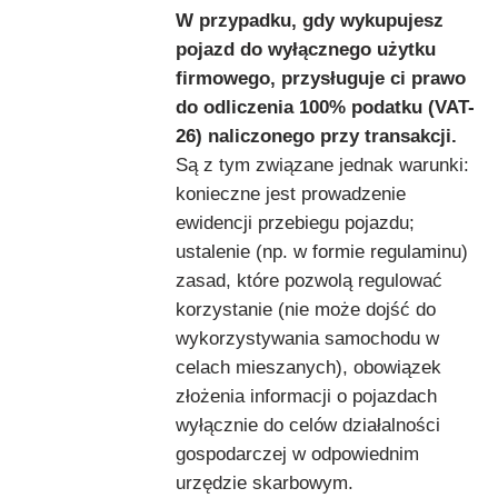
W przypadku, gdy wykupujesz
pojazd do wyłącznego użytku
firmowego, przysługuje ci prawo
do odliczenia 100% podatku (VAT-
26) naliczonego przy transakcji.
Są z tym związane jednak warunki:
konieczne jest prowadzenie
ewidencji przebiegu pojazdu;
ustalenie (np. w formie regulaminu)
zasad, które pozwolą regulować
korzystanie (nie może dojść do
wykorzystywania samochodu w
celach mieszanych), obowiązek
złożenia informacji o pojazdach
wyłącznie do celów działalności
gospodarczej w odpowiednim
urzędzie skarbowym.