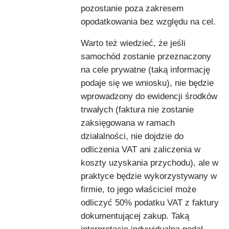
pozostanie poza zakresem
opodatkowania bez względu na cel.
Warto też wiedzieć, że jeśli
samochód zostanie przeznaczony
na cele prywatne (taką informację
podaje się we wniosku), nie będzie
wprowadzony do ewidencji środków
trwałych (faktura nie zostanie
zaksięgowana w ramach
działalności, nie dojdzie do
odliczenia VAT ani zaliczenia w
koszty uzyskania przychodu), ale w
praktyce będzie wykorzystywany w
firmie, to jego właściciel może
odliczyć 50% podatku VAT z faktury
dokumentującej zakup. Taką