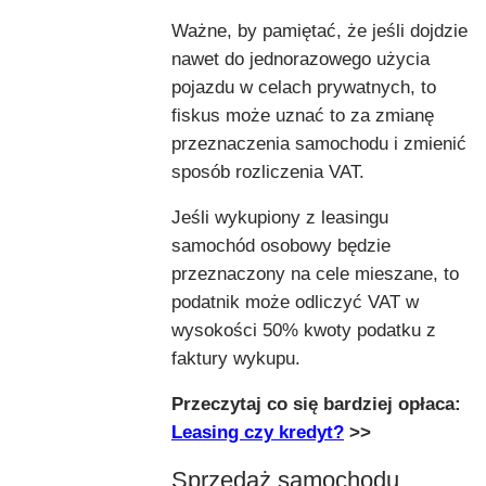
Ważne, by pamiętać, że jeśli dojdzie
nawet do jednorazowego użycia
pojazdu w celach prywatnych, to
fiskus może uznać to za zmianę
przeznaczenia samochodu i zmienić
sposób rozliczenia VAT.
Jeśli wykupiony z leasingu
samochód osobowy będzie
przeznaczony na cele mieszane, to
podatnik może odliczyć VAT w
wysokości 50% kwoty podatku z
faktury wykupu.
Przeczytaj co się bardziej opłaca:
Leasing czy kredyt?
>>
Sprzedaż samochodu