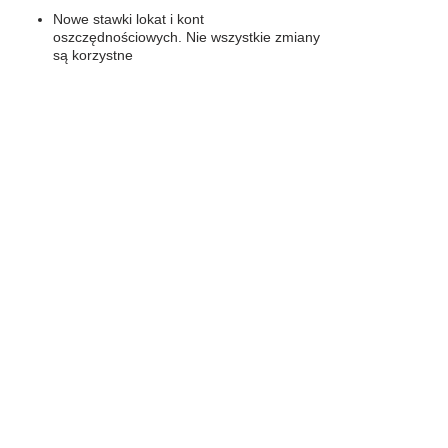
Nowe stawki lokat i kont
oszczędnościowych. Nie wszystkie zmiany
są korzystne