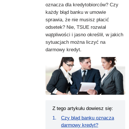
oznacza dla kredytobiorców? Czy
każdy błąd banku w umowie
sprawia, że nie musisz płacić
odsetek? Nie, TSUE rozwiał
wątpliwości i jasno określił, w jakich
sytuacjach można liczyć na
darmowy kredyt.
Z tego artykułu dowiesz się:
Czy błąd banku oznacza
darmowy kredyt?