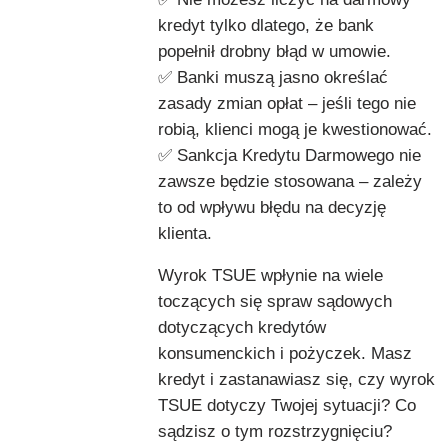
kredyt tylko dlatego, że bank
popełnił drobny błąd w umowie.
✅ Banki muszą jasno określać
zasady zmian opłat – jeśli tego nie
robią, klienci mogą je kwestionować.
✅ Sankcja Kredytu Darmowego nie
zawsze będzie stosowana – zależy
to od wpływu błędu na decyzję
klienta.
Wyrok TSUE wpłynie na wiele
toczących się spraw sądowych
dotyczących kredytów
konsumenckich i pożyczek. Masz
kredyt i zastanawiasz się, czy wyrok
TSUE dotyczy Twojej sytuacji? Co
sądzisz o tym rozstrzygnięciu?