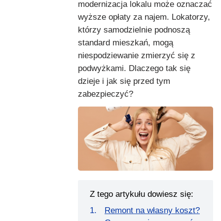
modernizacja lokalu może oznaczać
wyższe opłaty za najem. Lokatorzy,
którzy samodzielnie podnoszą
standard mieszkań, mogą
niespodziewanie zmierzyć się z
podwyżkami. Dlaczego tak się
dzieje i jak się przed tym
zabezpieczyć?
Z tego artykułu dowiesz się:
Remont na własny koszt?