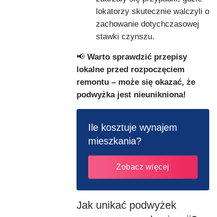
lokatorzy skutecznie walczyli o
zachowanie dotychczasowej
stawki czynszu.
📢
Warto sprawdzić przepisy
lokalne przed rozpoczęciem
remontu – może się okazać, że
podwyżka jest nieunikniona!
Ile kosztuje wynajem
mieszkania?
Zobacz więcej
Jak unikać podwyżek