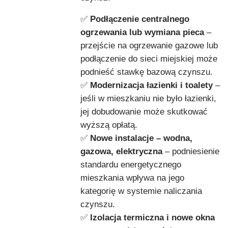
✅
Podłączenie centralnego
ogrzewania lub wymiana pieca
–
przejście na ogrzewanie gazowe lub
podłączenie do sieci miejskiej może
podnieść stawkę bazową czynszu.
✅
Modernizacja łazienki i toalety
–
jeśli w mieszkaniu nie było łazienki,
jej dobudowanie może skutkować
wyższą opłatą.
✅
Nowe instalacje – wodna,
gazowa, elektryczna
– podniesienie
standardu energetycznego
mieszkania wpływa na jego
kategorię w systemie naliczania
czynszu.
✅
Izolacja termiczna i nowe okna