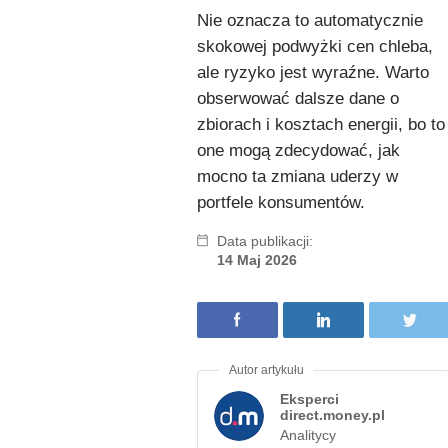
Nie oznacza to automatycznie
skokowej podwyżki cen chleba,
ale ryzyko jest wyraźne. Warto
obserwować dalsze dane o
zbiorach i kosztach energii, bo to
one mogą zdecydować, jak
mocno ta zmiana uderzy w
portfele konsumentów.
Data publikacji:
14 Maj 2026
Eksperci
direct.money.pl
Analitycy