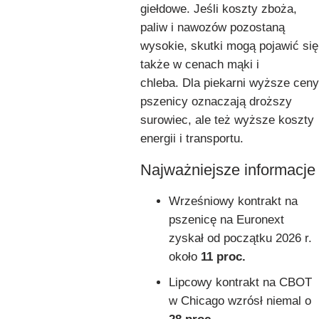
giełdowe. Jeśli koszty zboża,
paliw i nawozów pozostaną
wysokie, skutki mogą pojawić się
także w cenach mąki i
chleba. Dla piekarni wyższe ceny
pszenicy oznaczają droższy
surowiec, ale też wyższe koszty
energii i transportu.
Najważniejsze informacje
Wrześniowy kontrakt na
pszenicę na Euronext
zyskał od początku 2026 r.
około
11 proc.
Lipcowy kontrakt na CBOT
w Chicago wzrósł niemal o