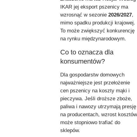
IKAR jej eksport pszenicy ma
wzrosnąć w sezonie
2026/2027
,
mimo spadku produkcji krajowej.
To może zwiększyć konkurencję
na rynku międzynarodowym.
Co to oznacza dla
konsumentów?
Dla gospodarstw domowych
najważniejsze jest przełożenie
cen pszenicy na koszty mąki i
pieczywa. Jeśli droższe zboże,
paliwa i nawozy utrzymają presję
na producentach, wzrost kosztów
może stopniowo trafiać do
sklepów.