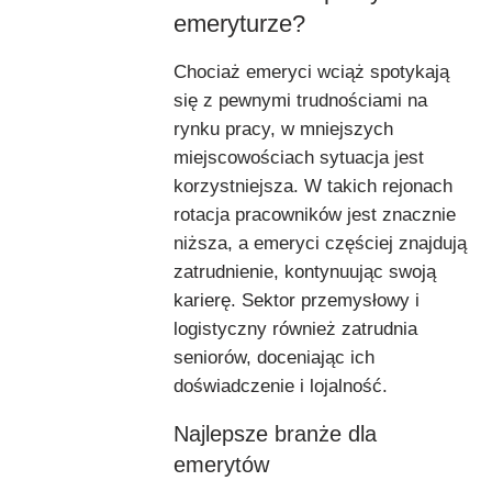
emeryturze?
Chociaż emeryci wciąż spotykają
się z pewnymi trudnościami na
rynku pracy, w mniejszych
miejscowościach sytuacja jest
korzystniejsza. W takich rejonach
rotacja pracowników jest znacznie
niższa, a emeryci częściej znajdują
zatrudnienie, kontynuując swoją
karierę. Sektor przemysłowy i
logistyczny również zatrudnia
seniorów, doceniając ich
doświadczenie i lojalność.
Najlepsze branże dla
emerytów