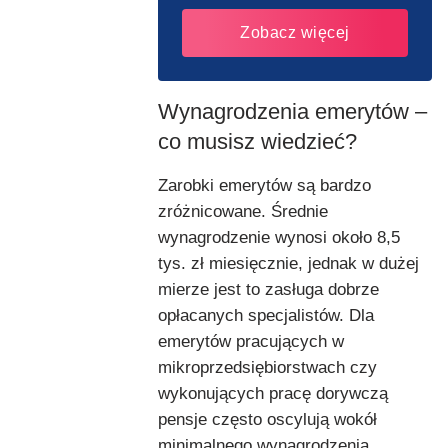
Zobacz więcej
Wynagrodzenia emerytów –
co musisz wiedzieć?
Zarobki emerytów są bardzo
zróżnicowane. Średnie
wynagrodzenie wynosi około 8,5
tys. zł miesięcznie, jednak w dużej
mierze jest to zasługa dobrze
opłacanych specjalistów. Dla
emerytów pracujących w
mikroprzedsiębiorstwach czy
wykonujących pracę dorywczą
pensje często oscylują wokół
minimalnego wynagrodzenia.