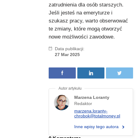
zatrudnienia dla osób starszych.
Jeśli jesteś na emeryturze i
szukasz pracy, warto obserwować
te zmiany, które mogą otworzyć
nowe możliwości zawodowe.
Data publikacji:
27 Mar 2025
Marzena Loranty
Redaktor
marzena.loranty-
chrobok@totalmoney.pl
Inne wpisy tego autora