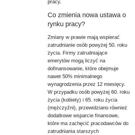
pracy.
Co zmienia nowa ustawa o
rynku pracy?
Zmiany w prawie mają wspierać
zatrudnianie osób powyżej 50. roku
życia. Firmy zatrudniające
emerytów mogą liczyć na
dofinansowanie, które obejmuje
nawet 50% minimalnego
wynagrodzenia przez 12 miesięcy.
W przypadku osób powyżej 60. roku
życia (kobiety) i 65. roku życia
(mężczyźni), przewidziano również
dodatkowe wsparcie finansowe,
które ma zachęcić pracodawców do
zatrudniania starszych