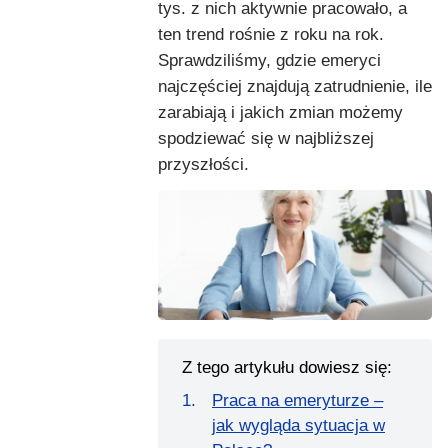
tys. z nich aktywnie pracowało, a
ten trend rośnie z roku na rok.
Sprawdziliśmy, gdzie emeryci
najczęściej znajdują zatrudnienie, ile
zarabiają i jakich zmian możemy
spodziewać się w najbliższej
przyszłości.
Z tego artykułu dowiesz się:
Praca na emeryturze –
jak wygląda sytuacja w