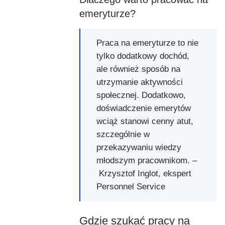
emeryturze?
Praca na emeryturze to nie
tylko dodatkowy dochód,
ale również sposób na
utrzymanie aktywności
społecznej. Dodatkowo,
doświadczenie emerytów
wciąż stanowi cenny atut,
szczególnie w
przekazywaniu wiedzy
młodszym pracownikom. –
Krzysztof Inglot, ekspert
Personnel Service
Gdzie szukać pracy na