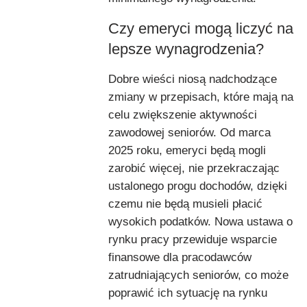
Czy emeryci mogą liczyć na
lepsze wynagrodzenia?
Dobre wieści niosą nadchodzące
zmiany w przepisach, które mają na
celu zwiększenie aktywności
zawodowej seniorów. Od marca
2025 roku, emeryci będą mogli
zarobić więcej, nie przekraczając
ustalonego progu dochodów, dzięki
czemu nie będą musieli płacić
wysokich podatków. Nowa ustawa o
rynku pracy przewiduje wsparcie
finansowe dla pracodawców
zatrudniających seniorów, co może
poprawić ich sytuację na rynku