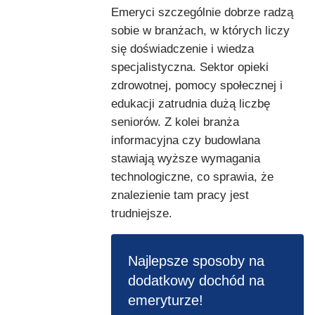
Emeryci szczególnie dobrze radzą
sobie w branżach, w których liczy
się doświadczenie i wiedza
specjalistyczna. Sektor opieki
zdrowotnej, pomocy społecznej i
edukacji zatrudnia dużą liczbę
seniorów. Z kolei branża
informacyjna czy budowlana
stawiają wyższe wymagania
technologiczne, co sprawia, że
znalezienie tam pracy jest
trudniejsze.
Najlepsze sposoby na
dodatkowy dochód na
emeryturze!