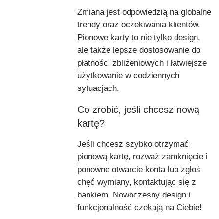
Zmiana jest odpowiedzią na globalne
trendy oraz oczekiwania klientów.
Pionowe karty to nie tylko design,
ale także lepsze dostosowanie do
płatności zbliżeniowych i łatwiejsze
użytkowanie w codziennych
sytuacjach.
Co zrobić, jeśli chcesz nową
kartę?
Jeśli chcesz szybko otrzymać
pionową kartę, rozważ zamknięcie i
ponowne otwarcie konta lub zgłoś
chęć wymiany, kontaktując się z
bankiem. Nowoczesny design i
funkcjonalność czekają na Ciebie!