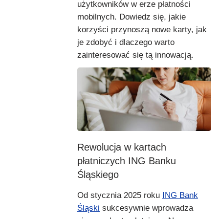
użytkowników w erze płatności
mobilnych. Dowiedz się, jakie
korzyści przynoszą nowe karty, jak
je zdobyć i dlaczego warto
zainteresować się tą innowacją.
Rewolucja w kartach
płatniczych ING Banku
Śląskiego
Od stycznia 2025 roku
ING Bank
Śląski
sukcesywnie wprowadza