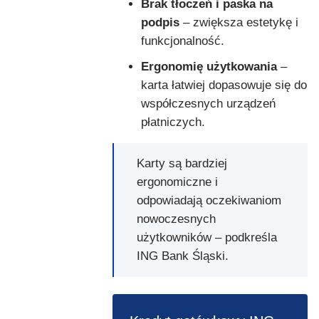
Brak tłoczeń i paska na
podpis
– zwiększa estetykę i
funkcjonalność.
Ergonomię użytkowania
–
karta łatwiej dopasowuje się do
współczesnych urządzeń
płatniczych.
Karty są bardziej
ergonomiczne i
odpowiadają oczekiwaniom
nowoczesnych
użytkowników – podkreśla
ING Bank Śląski.