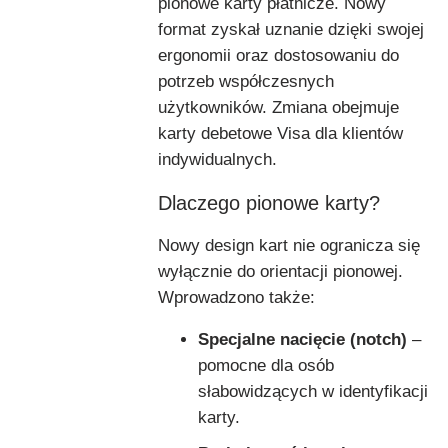
pionowe karty płatnicze. Nowy
format zyskał uznanie dzięki swojej
ergonomii oraz dostosowaniu do
potrzeb współczesnych
użytkowników. Zmiana obejmuje
karty debetowe Visa dla klientów
indywidualnych.
Dlaczego pionowe karty?
Nowy design kart nie ogranicza się
wyłącznie do orientacji pionowej.
Wprowadzono także:
Specjalne nacięcie (notch)
–
pomocne dla osób
słabowidzących w identyfikacji
karty.