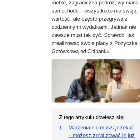
meble, zagraniczna podróż, wymiana
samochodu – wszystko to ma swoją
wartość, ale często przegrywa z
codziennymi wydatkami. Jednak nie
zawsze musi tak być. Sprawdź, jak
zrealizować swoje plany z Pożyczką
Gotówkową od Citibanku!
Z tego artykułu dowiesz się:
Marzenia nie muszą czekać
– możesz zrealizować je już