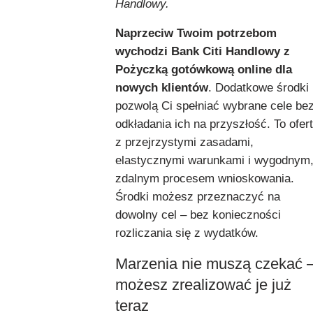
Handlowy.
Naprzeciw Twoim potrzebom
wychodzi Bank Citi Handlowy z
Pożyczką gotówkową online dla
nowych klientów
. Dodatkowe środki
pozwolą Ci spełniać wybrane cele be
odkładania ich na przyszłość. To ofer
z przejrzystymi zasadami,
elastycznymi warunkami i wygodnym
zdalnym procesem wnioskowania.
Środki możesz przeznaczyć na
dowolny cel – bez konieczności
rozliczania się z wydatków.
Marzenia nie muszą czekać 
możesz zrealizować je już
teraz