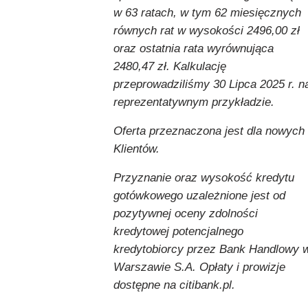
w 63 ratach, w tym 62 miesięcznych
równych rat w wysokości 2496,00 zł
oraz ostatnia rata wyrównująca
2480,47 zł. Kalkulację
przeprowadziliśmy 30 Lipca 2025 r. n
reprezentatywnym przykładzie.
Oferta przeznaczona jest dla nowych
Klientów.
Przyznanie oraz wysokość kredytu
gotówkowego uzależnione jest od
pozytywnej oceny zdolności
kredytowej potencjalnego
kredytobiorcy przez Bank Handlowy 
Warszawie S.A. Opłaty i prowizje
dostępne na citibank.pl.