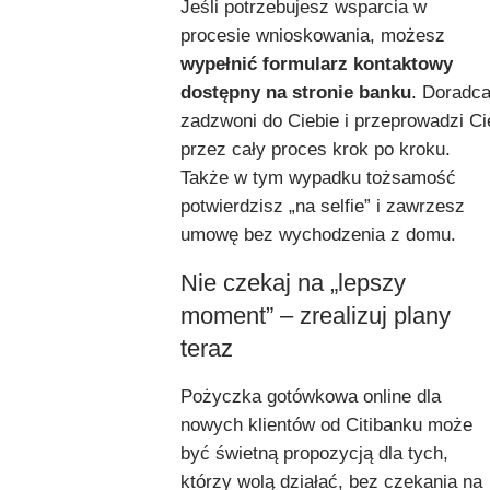
Jeśli potrzebujesz wsparcia w
procesie wnioskowania, możesz
wypełnić formularz kontaktowy
dostępny na stronie banku
. Doradc
zadzwoni do Ciebie i przeprowadzi Ci
przez cały proces krok po kroku.
Także w tym wypadku tożsamość
potwierdzisz „na selfie” i zawrzesz
umowę bez wychodzenia z domu.
Nie czekaj na „lepszy
moment” – zrealizuj plany
teraz
Pożyczka gotówkowa online dla
nowych klientów od Citibanku może
być świetną propozycją dla tych,
którzy wolą działać, bez czekania na