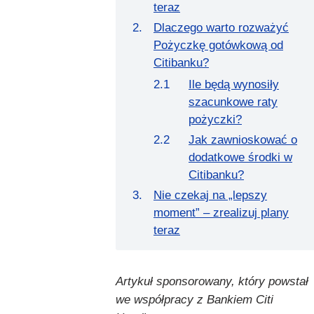
teraz
Dlaczego warto rozważyć
Pożyczkę gotówkową od
Citibanku?
Ile będą wynosiły
szacunkowe raty
pożyczki?
Jak zawnioskować o
dodatkowe środki w
Citibanku?
Nie czekaj na „lepszy
moment” – zrealizuj plany
teraz
Artykuł sponsorowany, który powstał
we współpracy z Bankiem Citi