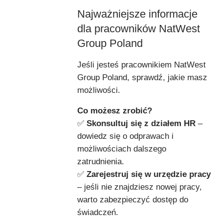
Najważniejsze informacje
dla pracowników NatWest
Group Poland
Jeśli jesteś pracownikiem NatWest
Group Poland, sprawdź, jakie masz
możliwości.
Co możesz zrobić?
✅
Skonsultuj się z działem HR
–
dowiedz się o odprawach i
możliwościach dalszego
zatrudnienia.
✅
Zarejestruj się w urzędzie pracy
– jeśli nie znajdziesz nowej pracy,
warto zabezpieczyć dostęp do
świadczeń.