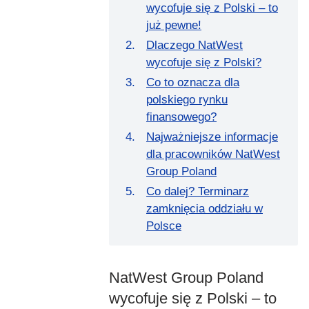
wycofuje się z Polski – to
już pewne!
Dlaczego NatWest
wycofuje się z Polski?
Co to oznacza dla
polskiego rynku
finansowego?
Najważniejsze informacje
dla pracowników NatWest
Group Poland
Co dalej? Terminarz
zamknięcia oddziału w
Polsce
NatWest Group Poland
wycofuje się z Polski – to