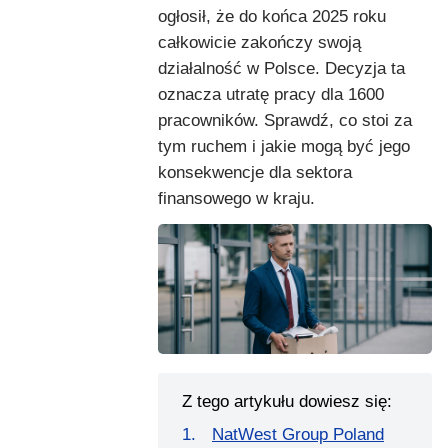
ogłosił, że do końca 2025 roku
całkowicie zakończy swoją
działalność w Polsce. Decyzja ta
oznacza utratę pracy dla 1600
pracowników. Sprawdź, co stoi za
tym ruchem i jakie mogą być jego
konsekwencje dla sektora
finansowego w kraju.
Z tego artykułu dowiesz się:
NatWest Group Poland