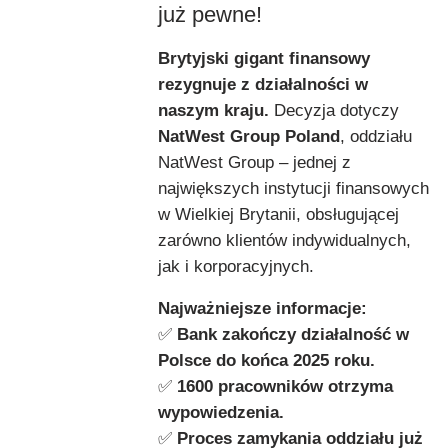
już pewne!
Brytyjski gigant finansowy
rezygnuje z działalności w
naszym kraju.
Decyzja dotyczy
NatWest Group Poland
, oddziału
NatWest Group – jednej z
największych instytucji finansowych
w Wielkiej Brytanii, obsługującej
zarówno klientów indywidualnych,
jak i korporacyjnych.
Najważniejsze informacje:
✅
Bank zakończy działalność w
Polsce do końca 2025 roku.
✅
1600 pracowników otrzyma
wypowiedzenia.
✅
Proces zamykania oddziału już