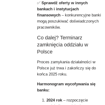
✅
Sprawdź oferty w innych
bankach i instytucjach
finansowych
– konkurencyjne banki
mogą poszukiwać doświadczonych
pracowników.
Co dalej? Terminarz
zamknięcia oddziału w
Polsce
Proces zamykania działalności w
Polsce już trwa i zakończy się do
końca 2025 roku.
Harmonogram wycofywania się
banku:
2024 rok
– rozpoczęcie