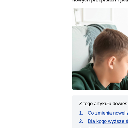
Z tego artykułu dowies
Co zmienia noweli
Dla kogo wyższe 