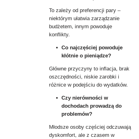
To zależy od preferencji pary –
niektórym ułatwia zarządzanie
budżetem, innym powoduje
konflikty.
Co najczęściej powoduje
kłótnie o pieniądze?
Główne przyczyny to inflacja, brak
oszczędności, niskie zarobki i
różnice w podejściu do wydatków.
Czy nierówności w
dochodach prowadzą do
problemów?
Młodsze osoby częściej odczuwają
dyskomfort, ale z czasem w