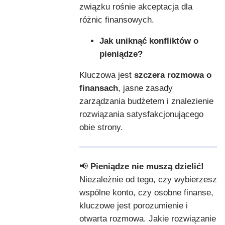
związku rośnie akceptacja dla
różnic finansowych.
Jak uniknąć konfliktów o
pieniądze?
Kluczowa jest
szczera rozmowa o
finansach
, jasne zasady
zarządzania budżetem i znalezienie
rozwiązania satysfakcjonującego
obie strony.
📢
Pieniądze nie muszą dzielić!
Niezależnie od tego, czy wybierzesz
wspólne konto, czy osobne finanse,
kluczowe jest porozumienie i
otwarta rozmowa. Jakie rozwiązanie