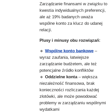
Zarządzanie finansami w związku to
kwestia indywidualnych preferencji,
ale aż 19% badanych uważa
wspólne konto za klucz do udanej
relacji.
Plusy i minusy obu rozwiązań:
🔹
Wspólne konto
bankowe
–
wyraz zaufania, łatwiejsze
zarządzanie budżetem, ale też
potencjalne źródło konfliktów
🔹
Oddzielne konta
– większa
niezależność finansowa, brak
konieczności rozliczania każdej
złotówki, ale może powodować
problemy w zarządzaniu wspólnymi
wydatkami