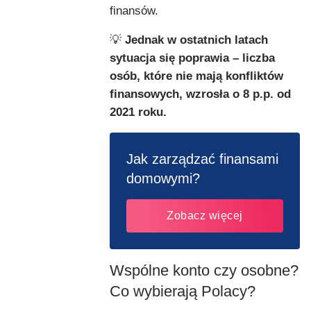
finansów.
💡
Jednak w ostatnich latach
sytuacja się poprawia – liczba
osób, które nie mają konfliktów
finansowych, wzrosła o 8 p.p. od
2021 roku.
Jak zarządzać finansami
domowymi?
Zobacz więcej
Wspólne konto czy osobne?
Co wybierają Polacy?