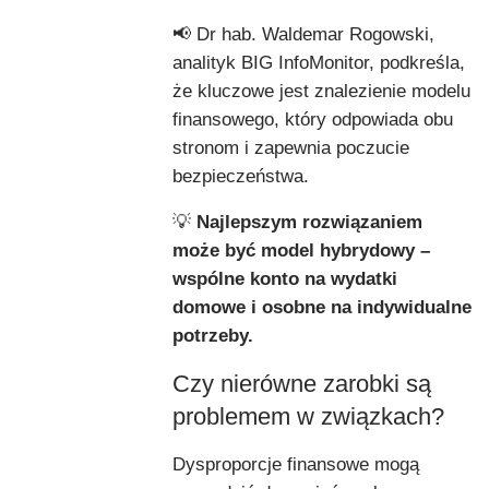
📢 Dr hab. Waldemar Rogowski,
analityk BIG InfoMonitor, podkreśla,
że kluczowe jest znalezienie modelu
finansowego, który odpowiada obu
stronom i zapewnia poczucie
bezpieczeństwa.
💡
Najlepszym rozwiązaniem
może być model hybrydowy –
wspólne konto na wydatki
domowe i osobne na indywidualne
potrzeby.
Czy nierówne zarobki są
problemem w związkach?
Dysproporcje finansowe mogą