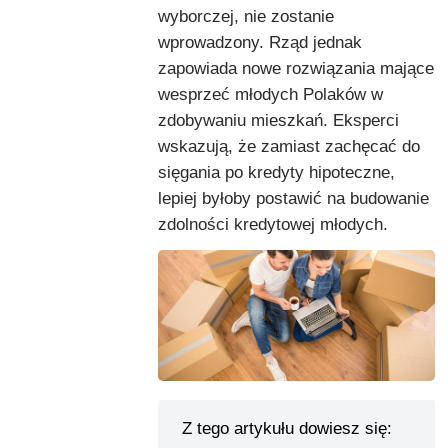
wyborczej, nie zostanie
wprowadzony. Rząd jednak
zapowiada nowe rozwiązania mające
wesprzeć młodych Polaków w
zdobywaniu mieszkań. Eksperci
wskazują, że zamiast zachęcać do
sięgania po kredyty hipoteczne,
lepiej byłoby postawić na budowanie
zdolności kredytowej młodych.
Z tego artykułu dowiesz się: