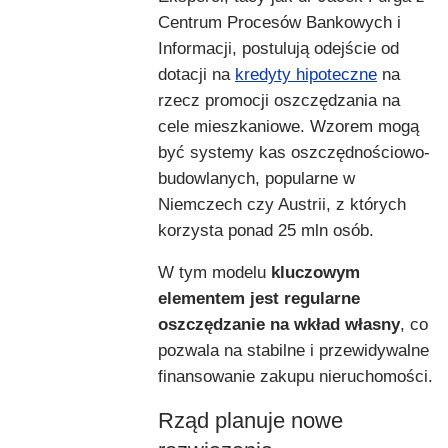
Centrum Procesów Bankowych i
Informacji, postulują odejście od
dotacji na
kredyty hipoteczne
na
rzecz promocji oszczędzania na
cele mieszkaniowe. Wzorem mogą
być systemy kas oszczędnościowo-
budowlanych, popularne w
Niemczech czy Austrii, z których
korzysta ponad 25 mln osób.
W tym modelu
kluczowym
elementem jest regularne
oszczędzanie na wkład własny
, co
pozwala na stabilne i przewidywalne
finansowanie zakupu nieruchomości.
Rząd planuje nowe