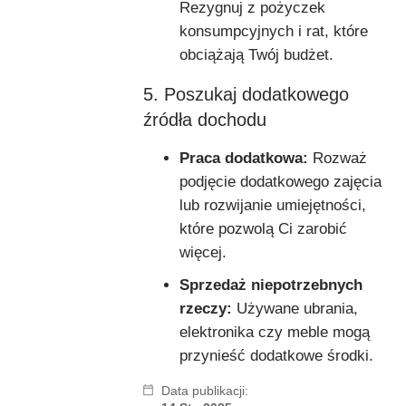
Rezygnuj z pożyczek
konsumpcyjnych i rat, które
obciążają Twój budżet.
5. Poszukaj dodatkowego
źródła dochodu
Praca dodatkowa:
Rozważ
podjęcie dodatkowego zajęcia
lub rozwijanie umiejętności,
które pozwolą Ci zarobić
więcej.
Sprzedaż niepotrzebnych
rzeczy:
Używane ubrania,
elektronika czy meble mogą
przynieść dodatkowe środki.
Data publikacji: