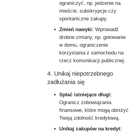
ograniczyć, np. jedzenie na
mieście, subskrypcje czy
spontaniczne zakupy.
Zmień nawyki:
Wprowadź
drobne zmiany, np. gotowanie
w domu, ograniczenie
korzystania z samochodu na
rzecz komunikacji publicznej.
4. Unikaj niepotrzebnego
zadłużania się
Spłać istniejące długi:
Ogranicz zobowiązania
finansowe, które mogą obniżyć
Twoją zdolność kredytową.
Unikaj zakupów na kredyt: