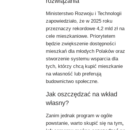
rozwiązania
Ministerstwo Rozwoju i Technologii
zapowiedziało, że w 2025 roku
przeznaczy rekordowe 4,2 mld zł na
cele mieszkaniowe. Priorytetem
będzie zwiększenie dostępności
mieszkań dla młodych Polaków oraz
stworzenie systemu wsparcia dla
tych, którzy chcą kupić mieszkanie
na własność lub preferują
budownictwo społeczne.
Jak oszczędzać na wkład
własny?
Zanim jednak program w ogóle
powstanie, warto skupić się na tym
,