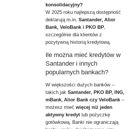
konsolidacyjny?
W 2025 roku najlepszą dostępność
deklarują m.in.
Santander, Alior
Bank, VeloBank i PKO BP
,
szczególnie dla klientów z
pozytywną historią kredytową.
Ile można mieć kredytów w
Santander i innych
popularnych bankach?
W większości dużych banków –
takich jak
Santander, PKO BP, ING,
mBank, Alior Bank czy VeloBank
–
możesz mieć
więcej niż jeden
aktywny kredyt
lub pożyczkę
gotówkową. Banki nie ograniczają