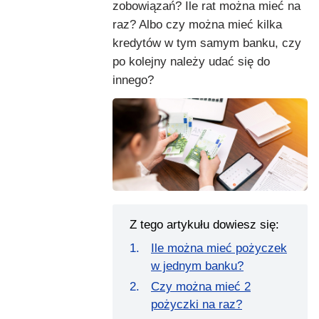
zobowiązań? Ile rat można mieć na
raz? Albo czy można mieć kilka
kredytów w tym samym banku, czy
po kolejny należy udać się do
innego?
Z tego artykułu dowiesz się:
Ile można mieć pożyczek
w jednym banku?
Czy można mieć 2
pożyczki na raz?