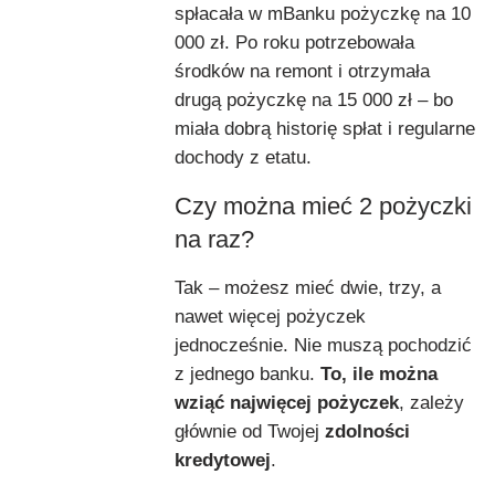
spłacała w mBanku pożyczkę na 10
000 zł. Po roku potrzebowała
środków na remont i otrzymała
drugą pożyczkę na 15 000 zł – bo
miała dobrą historię spłat i regularne
dochody z etatu.
Czy można mieć 2 pożyczki
na raz?
Tak – możesz mieć dwie, trzy, a
nawet więcej pożyczek
jednocześnie. Nie muszą pochodzić
z jednego banku.
To, ile można
wziąć najwięcej pożyczek
, zależy
głównie od Twojej
zdolności
kredytowej
.