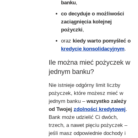
banku
,
co decyduje o możliwości
zaciągnięcia kolejnej
pożyczki
,
oraz
kiedy warto pomyśleć o
kredycie konsolidacyjnym
.
Ile można mieć pożyczek w
jednym banku?
Nie istnieje odgórny limit liczby
pożyczek, które możesz mieć w
jednym banku –
wszystko zależy
od Twojej
zdolności kredytowej
.
Bank może udzielić Ci dwóch,
trzech, a nawet pięciu pożyczek –
jeśli masz odpowiednie dochody i