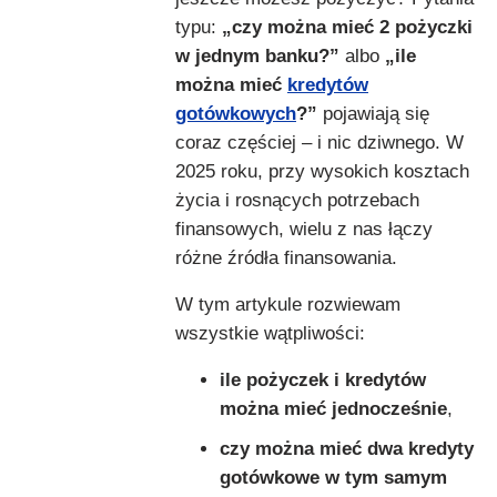
typu:
„czy można mieć 2 pożyczki
w jednym banku?”
albo
„ile
można mieć
kredytów
gotówkowych
?”
pojawiają się
coraz częściej – i nic dziwnego. W
2025 roku, przy wysokich kosztach
życia i rosnących potrzebach
finansowych, wielu z nas łączy
różne źródła finansowania.
W tym artykule rozwiewam
wszystkie wątpliwości:
ile pożyczek i kredytów
można mieć jednocześnie
,
czy można mieć dwa kredyty
gotówkowe w tym samym