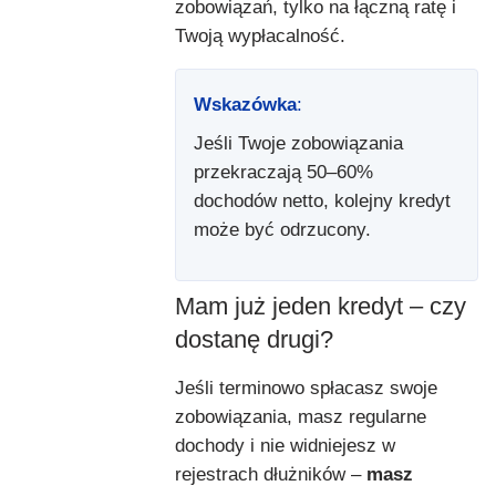
zobowiązań, tylko na łączną ratę i
Twoją wypłacalność.
Wskazówka
:
Jeśli Twoje zobowiązania
przekraczają 50–60%
dochodów netto, kolejny kredyt
może być odrzucony.
Mam już jeden kredyt – czy
dostanę drugi?
Jeśli terminowo spłacasz swoje
zobowiązania, masz regularne
dochody i nie widniejesz w
rejestrach dłużników –
masz