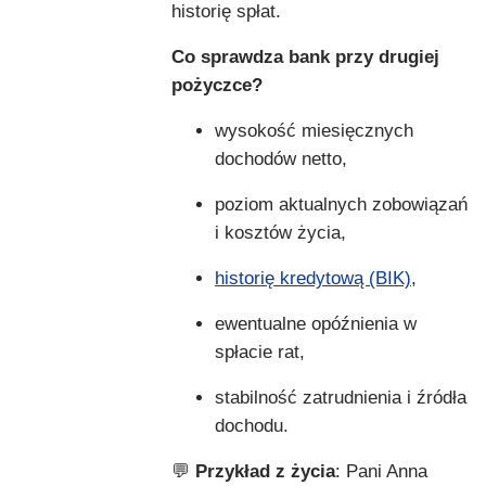
historię spłat.
Co sprawdza bank przy drugiej
pożyczce?
wysokość miesięcznych
dochodów netto,
poziom aktualnych zobowiązań
i kosztów życia,
historię kredytową (BIK)
,
ewentualne opóźnienia w
spłacie rat,
stabilność zatrudnienia i źródła
dochodu.
💬
Przykład z życia
: Pani Anna