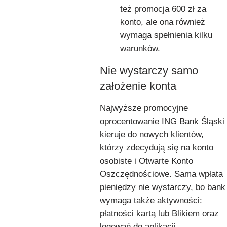
też promocja 600 zł za
konto, ale ona również
wymaga spełnienia kilku
warunków.
Nie wystarczy samo
założenie konta
Najwyższe promocyjne
oprocentowanie ING Bank Śląski
kieruje do nowych klientów,
którzy zdecydują się na konto
osobiste i Otwarte Konto
Oszczędnościowe. Sama wpłata
pieniędzy nie wystarczy, bo bank
wymaga także aktywności:
płatności kartą lub Blikiem oraz
logowań do aplikacji.