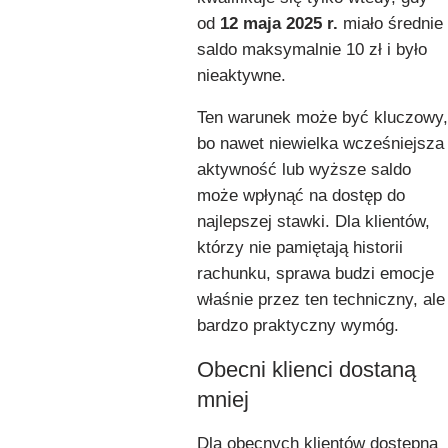
od
12 maja 2025 r.
miało średnie
saldo maksymalnie 10 zł i było
nieaktywne.
Ten warunek może być kluczowy,
bo nawet niewielka wcześniejsza
aktywność lub wyższe saldo
może wpłynąć na dostęp do
najlepszej stawki. Dla klientów,
którzy nie pamiętają historii
rachunku, sprawa budzi emocje
właśnie przez ten techniczny, ale
bardzo praktyczny wymóg.
Obecni klienci dostaną
mniej
Dla obecnych klientów dostępna