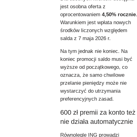
jest osobna oferta z
oprocentowaniem
4,50% rocznie
Warunkiem jest wpłata nowych
środków liczonych względem
salda z 7 maja 2026 r.
Na tym jednak nie koniec. Na
koniec promocji saldo musi być
wyższe od początkowego, co
oznacza, że samo chwilowe
przelanie pieniędzy może nie
wystarczyć do utrzymania
preferencyjnych zasad.
600 zł premii za konto też
nie działa automatycznie
Równolegle ING prowadzi