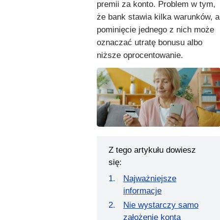
premii za konto. Problem w tym,
że bank stawia kilka warunków, a
pominięcie jednego z nich może
oznaczać utratę bonusu albo
niższe oprocentowanie.
Z tego artykułu dowiesz
się:
Najważniejsze
informacje
Nie wystarczy samo
założenie konta