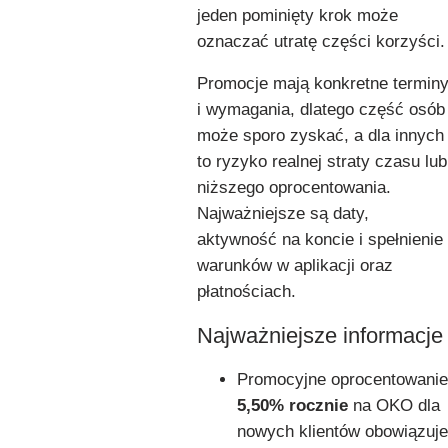
jeden pominięty krok może
oznaczać utratę części korzyści.
Promocje mają konkretne termin
i wymagania, dlatego część osób
może sporo zyskać, a dla innych
to ryzyko realnej straty czasu lub
niższego oprocentowania.
Najważniejsze są daty,
aktywność na koncie i spełnienie
warunków w aplikacji oraz
płatnościach.
Najważniejsze informacje
Promocyjne oprocentowanie
5,50% rocznie
na OKO dla
nowych klientów obowiązuje