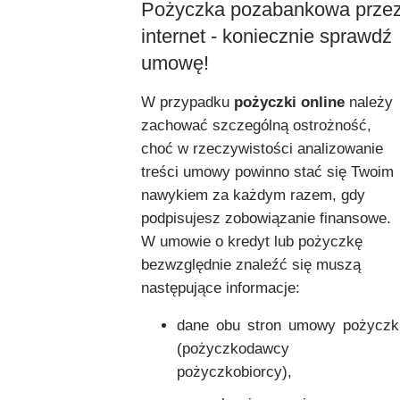
Pożyczka pozabankowa prze
internet - koniecznie sprawdź
umowę!
W przypadku
pożyczki online
należy
zachować szczególną ostrożność,
choć w rzeczywistości analizowanie
treści umowy powinno stać się Twoim
nawykiem za każdym razem, gdy
podpisujesz zobowiązanie finansowe.
W umowie o kredyt lub pożyczkę
bezwzględnie znaleźć się muszą
następujące informacje:
dane obu stron umowy pożyczk
(pożyczkodawcy 
pożyczkobiorcy),