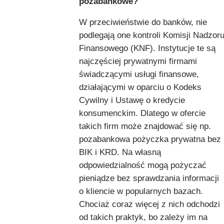
pozabankowe?
W przeciwieństwie do banków, nie
podlegają one kontroli Komisji Nadzor
Finansowego (KNF). Instytucje te są
najczęściej prywatnymi firmami
świadczącymi usługi finansowe,
działającymi w oparciu o Kodeks
Cywilny i Ustawę o kredycie
konsumenckim. Dlatego w ofercie
takich firm może znajdować się np.
pozabankowa pożyczka prywatna bez
BIK i KRD. Na własną
odpowiedzialność mogą pożyczać
pieniądze bez sprawdzania informacji
o kliencie w popularnych bazach.
Chociaż coraz więcej z nich odchodzi
od takich praktyk, bo zależy im na