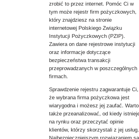
zrobić to przez internet. Pomóc Ci w
tym może rejestr firm pożyczkowych,
który znajdziesz na stronie
internetowej Polskiego Związku
Instytucji Pożyczkowych (PZIP).
Zawiera on dane rejestrowe instytucji
oraz informacje dotyczące
bezpieczeństwa transakcji
przeprowadzanych w poszczególnych
firmach.
Sprawdzenie rejestru zagwarantuje Ci,
że wybrana firma pożyczkowa jest
wiarygodna i możesz jej zaufać. Warto
także przeanalizować, od kiedy istniej
na rynku oraz przeczytać opinie
klientów, którzy skorzystali z jej usług.
Najbezpieczniejszym rozwiązaniem są