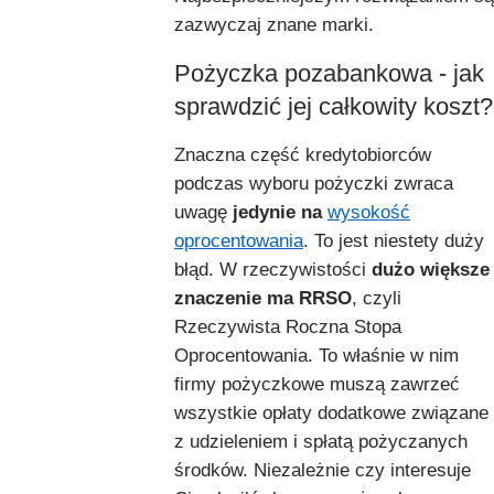
zazwyczaj znane marki.
Pożyczka pozabankowa - jak
sprawdzić jej całkowity koszt?
Znaczna część kredytobiorców
podczas wyboru pożyczki zwraca
uwagę
jedynie na
wysokość
oprocentowania
. To jest niestety duży
błąd. W rzeczywistości
dużo większe
znaczenie ma RRSO
, czyli
Rzeczywista Roczna Stopa
Oprocentowania. To właśnie w nim
firmy pożyczkowe muszą zawrzeć
wszystkie opłaty dodatkowe związane
z udzieleniem i spłatą pożyczanych
środków. Niezależnie czy interesuje