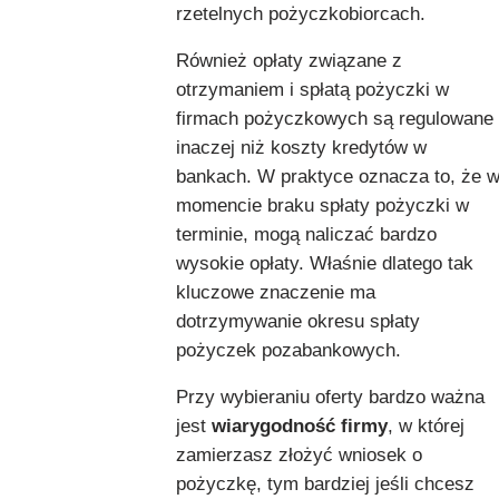
rzetelnych pożyczkobiorcach.
Również opłaty związane z
otrzymaniem i spłatą pożyczki w
firmach pożyczkowych są regulowane
inaczej niż koszty kredytów w
bankach. W praktyce oznacza to, że 
momencie braku spłaty pożyczki w
terminie, mogą naliczać bardzo
wysokie opłaty. Właśnie dlatego tak
kluczowe znaczenie ma
dotrzymywanie okresu spłaty
pożyczek pozabankowych.
Przy wybieraniu oferty bardzo ważna
jest
wiarygodność firmy
, w której
zamierzasz złożyć wniosek o
pożyczkę, tym bardziej jeśli chcesz