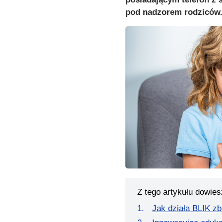
pod nadzorem rodziców
Z tego artykułu dowies
Jak działa BLIK zb