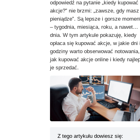
odpowiedź na pytanie „kiedy kupować
akcje?” nie brzmi: „zawsze, gdy masz
pieniądze”. Są lepsze i gorsze momen
– tygodnia, miesiąca, roku, a nawet…
dnia. W tym artykule pokazuję, kiedy
opłaca się kupować akcje, w jakie dni 
godziny warto obserwować notowania,
jak kupować akcje online i kiedy najlep
je sprzedać.
Z tego artykułu dowiesz się: