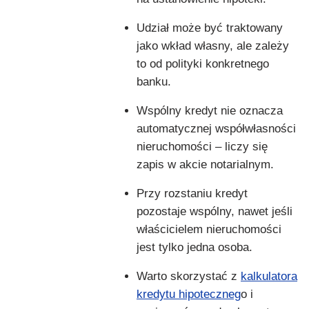
Udział może być traktowany
jako wkład własny, ale zależy
to od polityki konkretnego
banku.
Wspólny kredyt nie oznacza
automatycznej współwłasności
nieruchomości – liczy się
zapis w akcie notarialnym.
Przy rozstaniu kredyt
pozostaje wspólny, nawet jeśli
właścicielem nieruchomości
jest tylko jedna osoba.
Warto skorzystać z
kalkulatora
kredytu hipoteczneg
o i