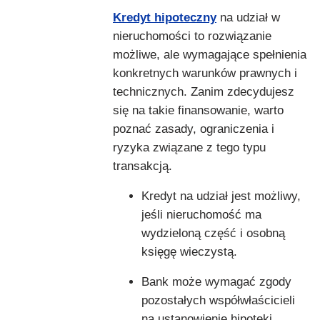
Kredyt hipoteczny
na udział w
nieruchomości to rozwiązanie
możliwe, ale wymagające spełnienia
konkretnych warunków prawnych i
technicznych. Zanim zdecydujesz
się na takie finansowanie, warto
poznać zasady, ograniczenia i
ryzyka związane z tego typu
transakcją.
Kredyt na udział jest możliwy,
jeśli nieruchomość ma
wydzieloną część i osobną
księgę wieczystą.
Bank może wymagać zgody
pozostałych współwłaścicieli
na ustanowienie hipoteki.