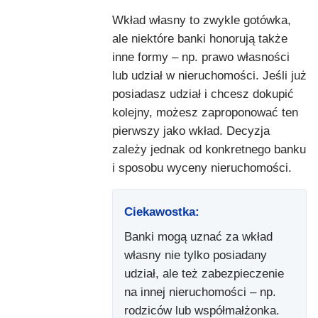
Wkład własny to zwykle gotówka,
ale niektóre banki honorują także
inne formy – np. prawo własności
lub udział w nieruchomości. Jeśli już
posiadasz udział i chcesz dokupić
kolejny, możesz zaproponować ten
pierwszy jako wkład. Decyzja
zależy jednak od konkretnego banku
i sposobu wyceny nieruchomości.
Ciekawostka:
Banki mogą uznać za wkład
własny nie tylko posiadany
udział, ale też zabezpieczenie
na innej nieruchomości – np.
rodziców lub współmałżonka.