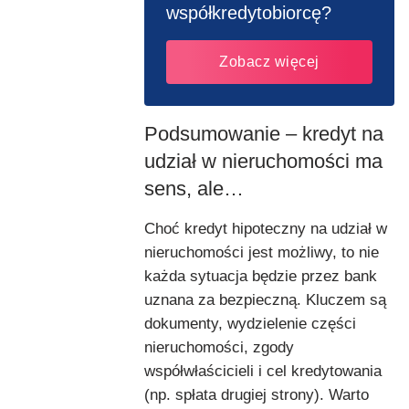
współkredytobiorcę?
Zobacz więcej
Podsumowanie – kredyt na
udział w nieruchomości ma
sens, ale…
Choć kredyt hipoteczny na udział w
nieruchomości jest możliwy, to nie
każda sytuacja będzie przez bank
uznana za bezpieczną. Kluczem są
dokumenty, wydzielenie części
nieruchomości, zgody
współwłaścicieli i cel kredytowania
(np. spłata drugiej strony). Warto