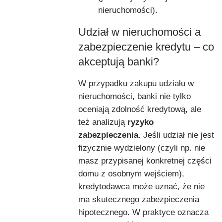
nieruchomości).
Udział w nieruchomości a
zabezpieczenie kredytu – co
akceptują banki?
W przypadku zakupu udziału w
nieruchomości, banki nie tylko
oceniają zdolność kredytową, ale
też analizują
ryzyko
zabezpieczenia
. Jeśli udział nie jest
fizycznie wydzielony (czyli np. nie
masz przypisanej konkretnej części
domu z osobnym wejściem),
kredytodawca może uznać, że nie
ma skutecznego zabezpieczenia
hipotecznego. W praktyce oznacza