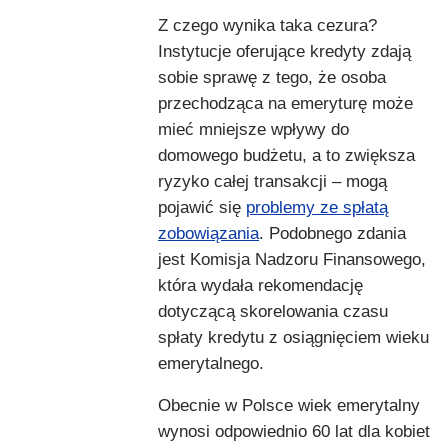
Z czego wynika taka cezura?
Instytucje oferujące kredyty zdają
sobie sprawę z tego, że osoba
przechodząca na emeryturę może
mieć mniejsze wpływy do
domowego budżetu, a to zwiększa
ryzyko całej transakcji – mogą
pojawić się
problemy ze spłatą
zobowiązania
. Podobnego zdania
jest Komisja Nadzoru Finansowego,
która wydała rekomendację
dotyczącą skorelowania czasu
spłaty kredytu z osiągnięciem wieku
emerytalnego.
Obecnie w Polsce wiek emerytalny
wynosi odpowiednio 60 lat dla kobiet