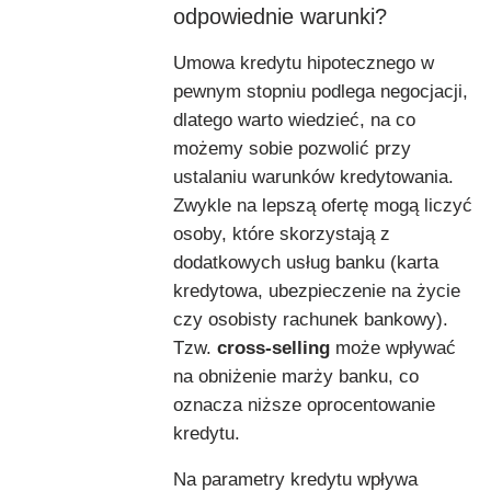
odpowiednie warunki?
Umowa kredytu hipotecznego w
pewnym stopniu podlega negocjacji,
dlatego warto wiedzieć, na co
możemy sobie pozwolić przy
ustalaniu warunków kredytowania.
Zwykle na lepszą ofertę mogą liczyć
osoby, które skorzystają z
dodatkowych usług banku (karta
kredytowa, ubezpieczenie na życie
czy osobisty rachunek bankowy).
Tzw.
cross-selling
może wpływać
na obniżenie marży banku, co
oznacza niższe oprocentowanie
kredytu.
Na parametry kredytu wpływa