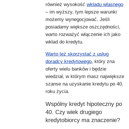
również wysokość
wkładu własnego
– im wyższy, tym lepsze warunki
możemy wynegocjować. Jeśli
posiadamy większe oszczędności,
warto rozważyć włączenie ich jako
wkład do kredytu.
Warto też skorzystać z usług
doradcy kredytowego
, który zna
oferty wielu banków i będzie
wiedział, w którym masz największe
szanse na uzyskanie kredytu po 40.
roku życia.
Wspólny kredyt hipoteczny po
40. Czy wiek drugiego
kredytobiorcy ma znaczenie?