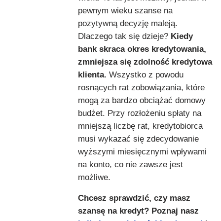
pewnym wieku szanse na
pozytywną decyzję maleją.
Dlaczego tak się dzieje?
Kiedy
bank skraca okres kredytowania,
zmniejsza się zdolność kredytowa
klienta.
Wszystko z powodu
rosnących rat zobowiązania, które
mogą za bardzo obciążać domowy
budżet. Przy rozłożeniu spłaty na
mniejszą liczbę rat, kredytobiorca
musi wykazać się zdecydowanie
wyższymi miesięcznymi wpływami
na konto, co nie zawsze jest
możliwe.
Chcesz sprawdzić, czy masz
szansę na kredyt? Poznaj nasz