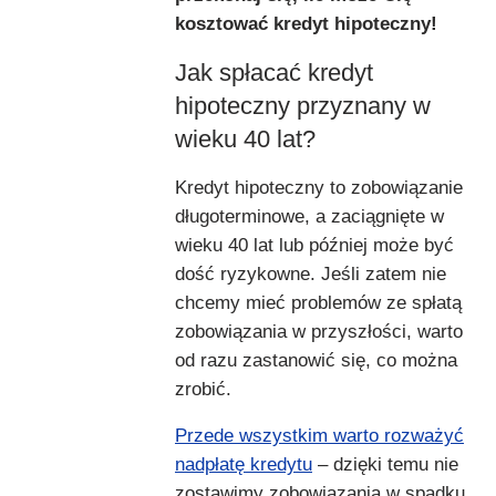
kosztować kredyt hipoteczny!
Jak spłacać kredyt
hipoteczny przyznany w
wieku 40 lat?
Kredyt hipoteczny to zobowiązanie
długoterminowe, a zaciągnięte w
wieku 40 lat lub później może być
dość ryzykowne. Jeśli zatem nie
chcemy mieć problemów ze spłatą
zobowiązania w przyszłości, warto
od razu zastanowić się, co można
zrobić.
Przede wszystkim warto rozważyć
nadpłatę kredytu
– dzięki temu nie
zostawimy zobowiązania w spadku