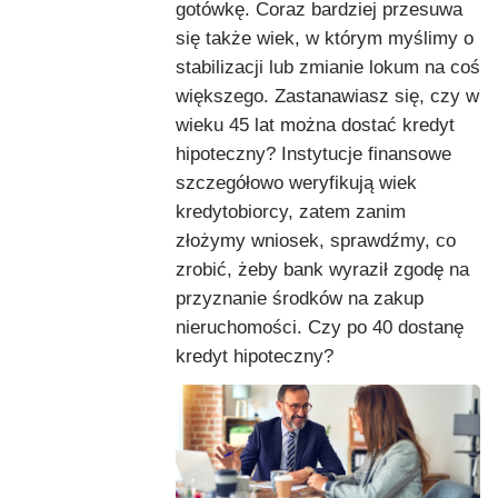
gotówkę. Coraz bardziej przesuwa
się także wiek, w którym myślimy o
stabilizacji lub zmianie lokum na coś
większego. Zastanawiasz się, czy w
wieku 45 lat można dostać kredyt
hipoteczny? Instytucje finansowe
szczegółowo weryfikują wiek
kredytobiorcy, zatem zanim
złożymy wniosek, sprawdźmy, co
zrobić, żeby bank wyraził zgodę na
przyznanie środków na zakup
nieruchomości. Czy po 40 dostanę
kredyt hipoteczny?