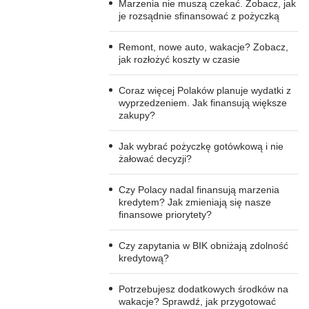
Marzenia nie muszą czekać. Zobacz, jak
je rozsądnie sfinansować z pożyczką
Remont, nowe auto, wakacje? Zobacz,
jak rozłożyć koszty w czasie
Coraz więcej Polaków planuje wydatki z
wyprzedzeniem. Jak finansują większe
zakupy?
Jak wybrać pożyczkę gotówkową i nie
żałować decyzji?
Czy Polacy nadal finansują marzenia
kredytem? Jak zmieniają się nasze
finansowe priorytety?
Czy zapytania w BIK obniżają zdolność
kredytową?
Potrzebujesz dodatkowych środków na
wakacje? Sprawdź, jak przygotować