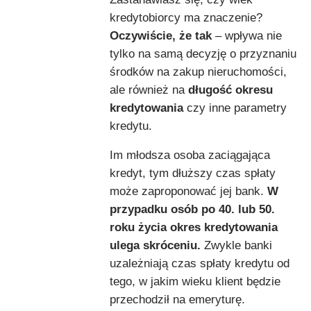
kredytobiorcy ma znaczenie?
Oczywiście, że tak
– wpływa nie
tylko na samą decyzję o przyznaniu
środków na zakup nieruchomości,
ale również na
długość okresu
kredytowania
czy inne parametry
kredytu.
Im młodsza osoba zaciągająca
kredyt, tym dłuższy czas spłaty
może zaproponować jej bank.
W
przypadku osób po 40. lub 50.
roku życia okres kredytowania
ulega skróceniu.
Zwykle banki
uzależniają czas spłaty kredytu od
tego, w jakim wieku klient będzie
przechodził na emeryturę.