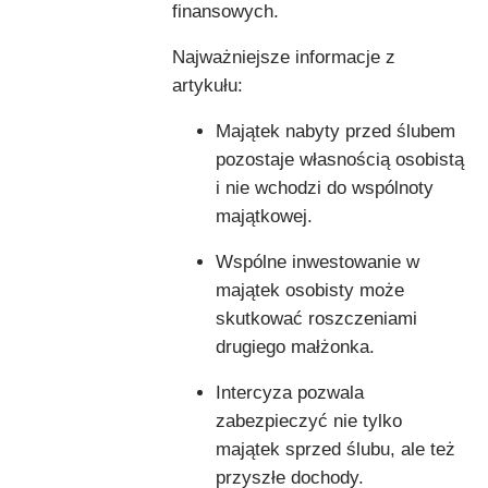
finansowych.
Najważniejsze informacje z
artykułu:
Majątek nabyty przed ślubem
pozostaje własnością osobistą
i nie wchodzi do wspólnoty
majątkowej.
Wspólne inwestowanie w
majątek osobisty może
skutkować roszczeniami
drugiego małżonka.
Intercyza pozwala
zabezpieczyć nie tylko
majątek sprzed ślubu, ale też
przyszłe dochody.