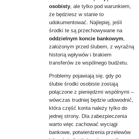
osobisty
, ale tylko pod warunkiem,
że będziesz w stanie to
udokumentować. Najlepiej, jeśli
środki te są przechowywane na
oddzielnym koncie bankowym
,
założonym przed ślubem, z wyraźną
historią wpływów i brakiem
transferów ze wspólnego budżetu.
Problemy pojawiają się, gdy po
ślubie środki osobiste zostają
połączone z pieniędzmi wspólnymi –
wówczas trudniej będzie udowodnić,
która część konta należy tylko do
jednej strony. Dla zabezpieczenia
warto więc zachować wyciągi
bankowe, potwierdzenia przelewów