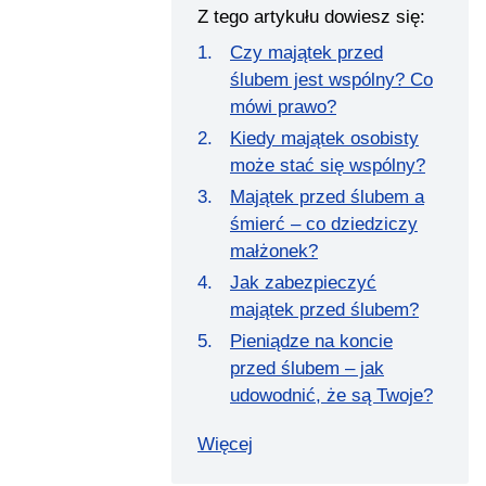
Z tego artykułu dowiesz się:
Czy majątek przed
ślubem jest wspólny? Co
mówi prawo?
Kiedy majątek osobisty
może stać się wspólny?
Majątek przed ślubem a
śmierć – co dziedziczy
małżonek?
Jak zabezpieczyć
majątek przed ślubem?
Pieniądze na koncie
przed ślubem – jak
udowodnić, że są Twoje?
Więcej