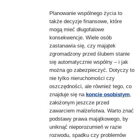
Planowanie wspólnego życia to
także decyzje finansowe, które
mogą mieć długofalowe
konsekwencje. Wiele osób
zastanawia się, czy majątek
zgromadzony przed ślubem stanie
się automatycznie wspólny – i jak
można go zabezpieczyć. Dotyczy to
nie tylko nieruchomości czy
oszczędności, ale również tego, co
znajduje się na
koncie osobistym
,
założonym jeszcze przed
zawarciem małżeństwa. Warto znać
podstawy prawa majątkowego, by
uniknąć nieporozumień w razie
rozwodu, spadku czy problemów