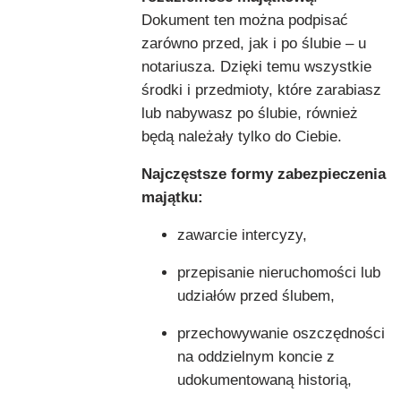
Dokument ten można podpisać
zarówno przed, jak i po ślubie – u
notariusza. Dzięki temu wszystkie
środki i przedmioty, które zarabiasz
lub nabywasz po ślubie, również
będą należały tylko do Ciebie.
Najczęstsze formy zabezpieczenia
majątku:
zawarcie intercyzy,
przepisanie nieruchomości lub
udziałów przed ślubem,
przechowywanie oszczędności
na oddzielnym koncie z
udokumentowaną historią,