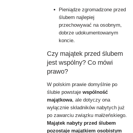
Pieniądze zgromadzone przed
ślubem najlepiej
przechowywać na osobnym,
dobrze udokumentowanym
koncie.
Czy majątek przed ślubem
jest wspólny? Co mówi
prawo?
W polskim prawie domyślnie po
ślubie powstaje
wspólność
majątkowa
, ale dotyczy ona
wyłącznie składników nabytych już
po zawarciu związku małżeńskiego.
Majątek nabyty przed ślubem
pozostaje majątkiem osobistym