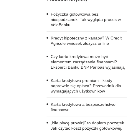
Pożyczka gotówkowa bez
niespodzianek. Tak wygląda proces w
VeloBanku
Kredyt hipoteczny z kanapy? W Credit
Agricole wniosek złożysz online
Czy karta kredytowa może być
elementem zarządzania finansami?
Eksperci Banku BNP Paribas wyjaśniają
Karta kredytowa premium - kiedy
naprawdę się opłaca? Przewodnik dla
wymagających użytkowników
Karta kredytowa a bezpieczeństwo
finansowe
„Nie płacę prowizji” to dopiero początek.
Jak czytać koszt pożyczki gotówkowej,