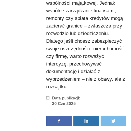
wspólności majątkowej. Jednak
wspólne zarządzanie finansami,
remonty czy spłata kredytów mogą
zacierać granice – zwłaszcza przy
rozwodzie lub dziedziczeniu.
Dlatego jeśli chcesz zabezpieczyć
swoje oszczędności, nieruchomość
czy firmę, warto rozważyć
intercyzę, przechowywać
dokumentację i działać z
wyprzedzeniem – nie z obawy, ale z
rozsądku.
Data publikacji:
30 Cze 2025