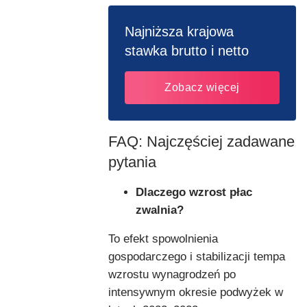
Najniższa krajowa
stawka brutto i netto
Zobacz więcej
FAQ: Najczęściej zadawane
pytania
Dlaczego wzrost płac
zwalnia?
To efekt spowolnienia
gospodarczego i stabilizacji tempa
wzrostu wynagrodzeń po
intensywnym okresie podwyżek w