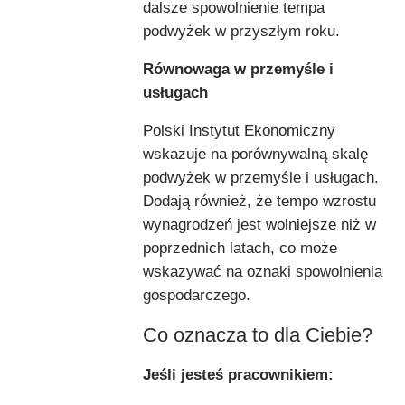
dalsze spowolnienie tempa
podwyżek w przyszłym roku.
Równowaga w przemyśle i
usługach
Polski Instytut Ekonomiczny
wskazuje na porównywalną skalę
podwyżek w przemyśle i usługach.
Dodają również, że tempo wzrostu
wynagrodzeń jest wolniejsze niż w
poprzednich latach, co może
wskazywać na oznaki spowolnienia
gospodarczego.
Co oznacza to dla Ciebie?
Jeśli jesteś pracownikiem: