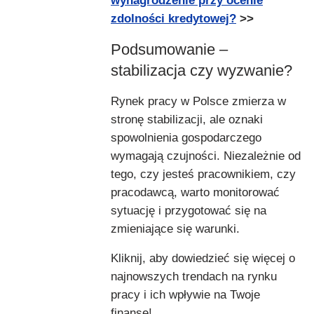
wynagrodzenie przy ocenie
zdolności kredytowej?
>>
Podsumowanie –
stabilizacja czy wyzwanie?
Rynek pracy w Polsce zmierza w
stronę stabilizacji, ale oznaki
spowolnienia gospodarczego
wymagają czujności. Niezależnie od
tego, czy jesteś pracownikiem, czy
pracodawcą, warto monitorować
sytuację i przygotować się na
zmieniające się warunki.
Kliknij, aby dowiedzieć się więcej o
najnowszych trendach na rynku
pracy i ich wpływie na Twoje
finanse!