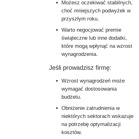
Możesz oczekiwać stabilnych,
choć mniejszych podwyżek w
przyszłym roku.
Warto negocjować premie
świąteczne lub inne dodatki,
które mogą wpłynąć na wzrost
wynagrodzenia.
Jeśli prowadzisz firmę:
Wzrost wynagrodzeń może
wymagać dostosowania
budżetu.
Obniżenie zatrudnienia w
niektórych sektorach wskazuje
na potrzebę optymalizacji
kosztów.