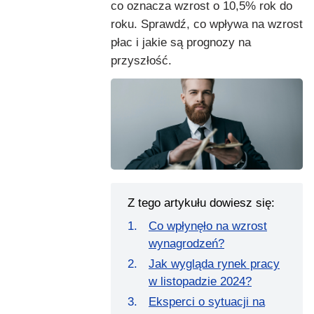
co oznacza wzrost o 10,5% rok do
roku. Sprawdź, co wpływa na wzrost
płac i jakie są prognozy na
przyszłość.
Z tego artykułu dowiesz się:
Co wpłynęło na wzrost
wynagrodzeń?
Jak wygląda rynek pracy
w listopadzie 2024?
Eksperci o sytuacji na